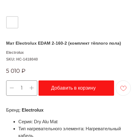
Мат Electrolux EDAM 2-160-2 (комплект тёплого пола)
Electrolux
SKU:
НС-1418040
5 010
₽
Добавить в корзину
Бренд:
Electrolux
Серия: Dry Alu Mat
Тип нагревательного элемента: Нагревательный
кабель