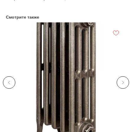
Смотрите также