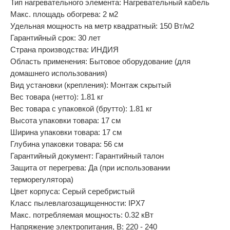
Тип нагревательного элемента: Нагревательный кабель
Макс. площадь обогрева: 2 м2
Удельная мощность на метр квадратный: 150 Вт/м2
Гарантийный срок: 30 лет
Страна производства: ИНДИЯ
Область применения: Бытовое оборудование (для
домашнего использования)
Вид установки (крепления): Монтаж скрытый
Вес товара (нетто): 1.81 кг
Вес товара с упаковкой (брутто): 1.81 кг
Высота упаковки товара: 17 см
Ширина упаковки товара: 17 см
Глубина упаковки товара: 56 см
Гарантийный документ: Гарантийный талон
Защита от перегрева: Да (при использовании
терморегулятора)
Цвет корпуса: Серый серебристый
Класс пылевлагозащищенности: IPX7
Макс. потребляемая мощность: 0.32 кВт
Напряжение электропитания, В: 220 - 240