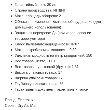
Гарантийный срок: 30 лет
Страна производства: ИНДИЯ
Макс. площадь обогрева: 2
Область применения: Бытовое оборудование (для
домашнего использования)
Защита от перегрева: Да (при использовании
терморегулятора)
Класс пылевлагозащищенности: IPX7
Макс. потребляемая мощность: 0.32
Удельная мощность на метр квадратный: 150
Вес товара (нетто): 1.81
Вес товара с упаковкой (брутто): 1.81
Высота упаковки товара: 17
Ширина упаковки товара: 17
Глубина упаковки товара: 56
Гарантийный документ: Гарантийный талон
Бренд: Electrolux
Серия: Dry Alu Mat