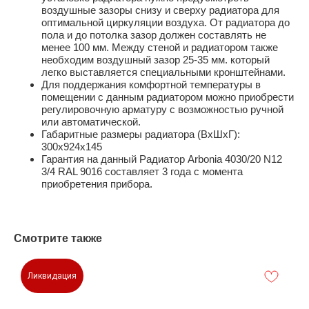
воздушные зазоры снизу и сверху радиатора для
оптимальной циркуляции воздуха. От радиатора до
пола и до потолка зазор должен составлять не
менее 100 мм. Между стеной и радиатором также
необходим воздушный зазор 25-35 мм. который
легко выставляется специальными кронштейнами.
Для поддержания комфортной температуры в
помещении с данным радиатором можно приобрести
регулировочную арматуру с возможностью ручной
или автоматической.
Габаритные размеры радиатора (ВхШхГ):
300х924х145
Гарантия на данный Радиатор Arbonia 4030/20 N12
3/4 RAL 9016 составляет 3 года с момента
приобретения прибора.
Смотрите также
Ликвидация