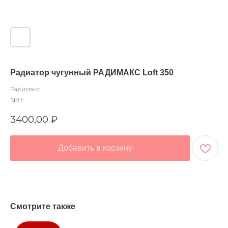
Радиатор чугунный РАДИМАКС Loft 350
Радимакс
SKU:
3400,00
₽
Добавить в корзину
Смотрите также