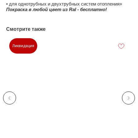
• для однотрубных и двухтрубных систем отопления»
Покраска в любой цвет из Ral - бесплатно!
Смотрите также
Ликвидация