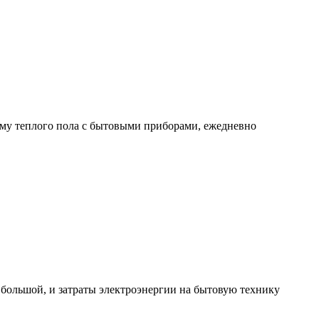
тему теплого пола с бытовыми приборами, ежедневно
й большой, и затраты электроэнергии на бытовую технику