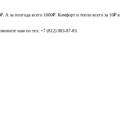
. А за полгода всего 1000₽. Комфорт и тепло всего за 10₽ в
звоните нам по тел. +7 (812) 983-87-83.