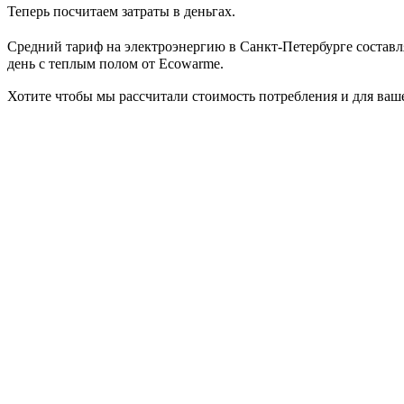
Теперь посчитаем затраты в деньгах.
Средний тариф на электроэнергию в Санкт-Петербурге составляе
день с теплым полом от Ecowarme.
Хотите чтобы мы рассчитали стоимость потребления и для ваш