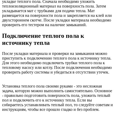
укладке теплого пола. Сначала необходимо уложить
теплоизоляционный материал на поверхность пола. Затем
укладывается мат с трубками для подачи тепла. Мат
размещается на поверхности пола и закрепляется на клей или
двухстороннем скотче. После укладки материала необходимо
проверить его тестером на наличие замыканий.
Подключение теплого пола к
источнику тепла
После укладки материала и проверки на замыкания можно
приступить к подключению теплого пола к источнику тепла.
Для этого необходимо подключить трубки теплого пола к
тепловому насосу или котлу. После подключения необходимо
проверить работу системы и убедиться в отсутствии утечек.
Установка теплого пола своими руками - это несложная
задача, которую можно выполнить самостоятельно. Основное
- правильно подготовить поверхность пола, уложить теплый
пол и подключить его к источнику тепла. Если вы
собираетесь устанавливать теплый пол, то следуйте советам и
инструкциям, чтобы все прошло гладко и без проблем.