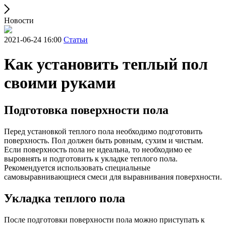
Новости
2021-06-24 16:00
Статьи
Как установить теплый пол
своими руками
Подготовка поверхности пола
Перед установкой теплого пола необходимо подготовить
поверхность. Пол должен быть ровным, сухим и чистым.
Если поверхность пола не идеальна, то необходимо ее
выровнять и подготовить к укладке теплого пола.
Рекомендуется использовать специальные
самовыравнивающиеся смеси для выравнивания поверхности.
Укладка теплого пола
После подготовки поверхности пола можно приступать к