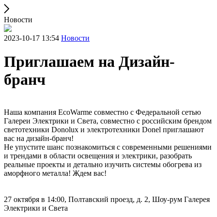
Новости
2023-10-17 13:54
Новости
Приглашаем на Дизайн-
бранч
Наша компания EcoWarme совместно с Федеральной сетью
Галереи Электрики и Света, совместно с российским брендом
светотехники Donolux и электротехники Donel приглашают
вас на дизайн-бранч!
Не упустите шанс познакомиться с современными решениями
и трендами в области освещения и электрики, разобрать
реальные проекты и детально изучить системы обогрева из
аморфного металла! Ждем вас!
27 октября в 14:00, Полтавский проезд, д. 2, Шоу-рум Галерея
Электрики и Света