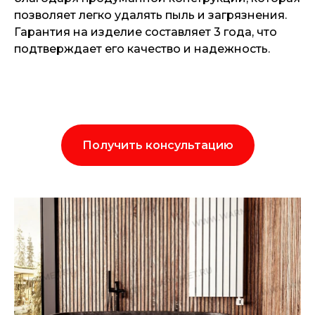
позволяет легко удалять пыль и загрязнения.
Гарантия на изделие составляет 3 года, что
подтверждает его качество и надежность.
Получить консультацию