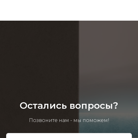
Остались вопросы?
Позвоните нам - мы поможем!