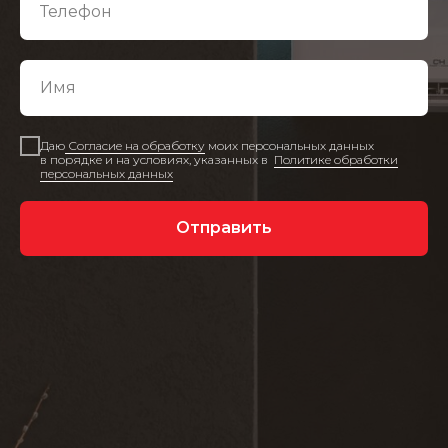
Даю
Согласие на обработку
моих персональных данных
в порядке и на условиях, указанных в
Политике обработки
персональных данных
Отправить