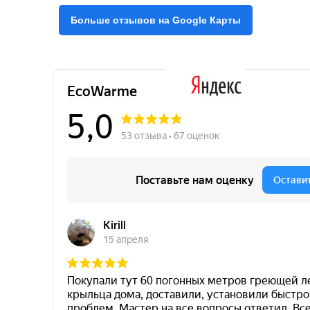
Больше отзывов на Google Карты