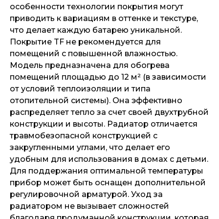
особенности технологии покрытия могут
приводить к вариациям в оттенке и текстуре,
что делает каждую батарею уникальной.
Покрытие TF не рекомендуется для
помещений с повышенной влажностью.
Модель предназначена для обогрева
помещений площадью до 12 м² (в зависимости
от условий теплоизоляции и типа
отопительной системы). Она эффективно
распределяет тепло за счет своей двухтрубной
конструкции и высоты. Радиатор отличается
травмобезопасной конструкцией с
закругленными углами, что делает его
удобным для использования в домах с детьми.
Для поддержания оптимальной температуры
прибор может быть оснащен дополнительной
регулировочной арматурой. Уход за
радиатором не вызывает сложностей
благодаря продуманной конструкции, которая