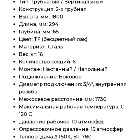
Тип: Трубчатый / Вертикальный
Конструкция: 2-х трубная
Высота, мм: 1800
Длина, мм: 294
Глубина, мм: 65
Цвет: TF (бесцветный лак)
Материал: Сталь
Вес, кг: 16
Количество секций: 6
Монтаж: Настенный / Напольный
Подключение: Боковое
Диаметр подключения: 3/4", внутренняя
резьба
Межосевое расстояние, мм: 1730
Максимальная рабочая температура, C:
120 C
Давление рабочее: 10 атмосфер
Опрессовочное давление: 15 атмосфер
Теплоотдача ∆T50K, Вт: 780