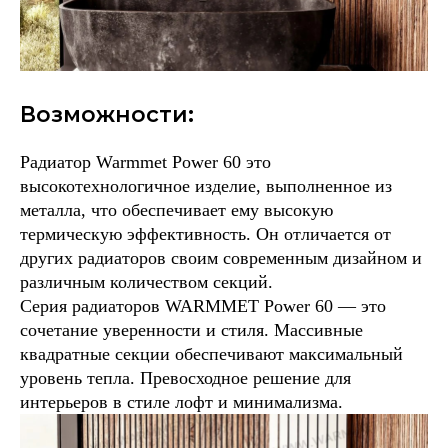
Возможности:
Радиатор Warmmet Power 60 это
высокотехнологичное изделие, выполненное из
металла, что обеспечивает ему высокую
термическую эффективность. Он отличается от
других радиаторов своим современным дизайном и
различным количеством секций.
Серия радиаторов WARMMET Power 60 — это
сочетание уверенности и стиля. Массивные
квадратные секции обеспечивают максимальный
уровень тепла. Превосходное решение для
интерьеров в стиле лофт и минимализма.