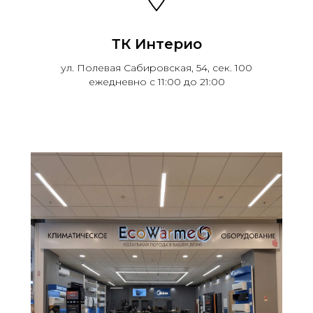
ТК Интерио
ул. Полевая Сабировская, 54, сек. 100
ежедневно с 11:00 до 21:00