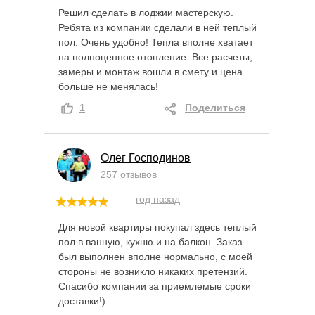
Решил сделать в лоджии мастерскую.
Ребята из компании сделали в ней теплый
пол. Очень удобно! Тепла вполне хватает
на полноценное отопление. Все расчеты,
замеры и монтаж вошли в смету и цена
больше не менялась!
1
Поделиться
Олег Господинов
257 отзывов
год назад
Для новой квартиры покупал здесь теплый
пол в ванную, кухню и на балкон. Заказ
был выполнен вполне нормально, с моей
стороны не возникло никаких претензий.
Спасибо компании за приемлемые сроки
доставки!)