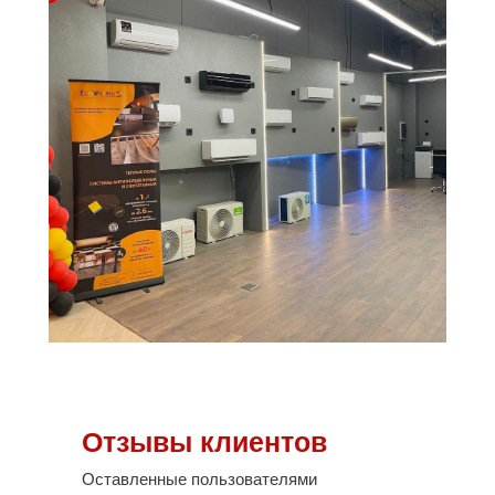
Отзывы клиентов
Оставленные пользователями