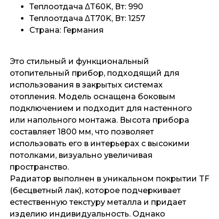
Теплоотдача ∆T60K, Вт: 990
Теплоотдача ∆T70K, Вт: 1257
Страна: Германия
Это стильный и функциональный
отопительный прибор, подходящий для
использования в закрытых системах
отопления. Модель оснащена боковым
подключением и подходит для настенного
или напольного монтажа. Высота прибора
составляет 1800 мм, что позволяет
использовать его в интерьерах с высокими
потолками, визуально увеличивая
пространство.
Радиатор выполнен в уникальном покрытии TF
(бесцветный лак), которое подчеркивает
естественную текстуру металла и придает
изделию индивидуальность. Однако