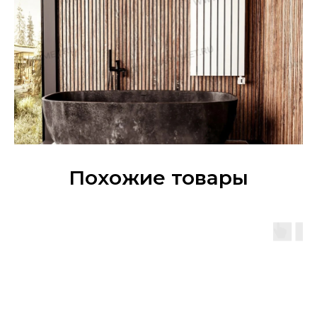
Похожие товары