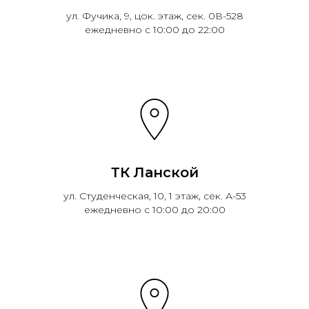
ул. Фучика, 9, цок. этаж, сек. 0В-528
ежедневно с 10:00 до 22:00
ТК Ланской
ул. Студенческая, 10, 1 этаж, сек. А-53
ежедневно с 10:00 до 20:00