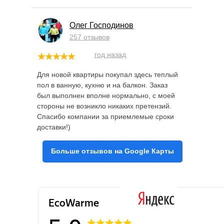
Олег Господинов
257 отзывов
год назад
Для новой квартиры покупал здесь теплый
пол в ванную, кухню и на балкон. Заказ
был выполнен вполне нормально, с моей
стороны не возникло никаких претензий.
Спасибо компании за приемлемые сроки
доставки!)
Больше отзывов на Google Карты