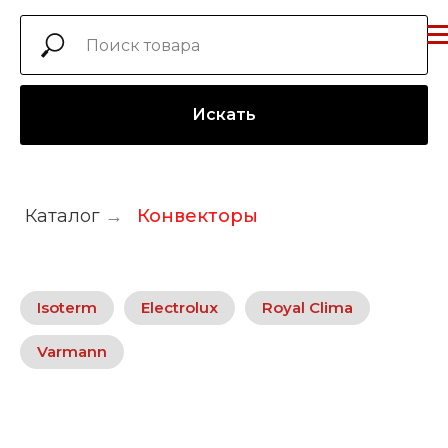
Искать
Каталог
→
Конвекторы
Isoterm
Electrolux
Royal Clima
Varmann