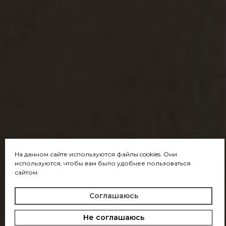
На данном сайте используются файлы cookies. Они
используются, чтобы вам было удобнее пользоваться
сайтом.
Соглашаюсь
Не соглашаюсь