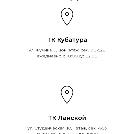
ТК Кубатура
ул. Фучика, 9, цок. этаж, сек. 0В-528
ежедневно с 10:00 до 22:00
ТК Ланской
ул. Студенческая, 10, 1 этаж, сек. А-53