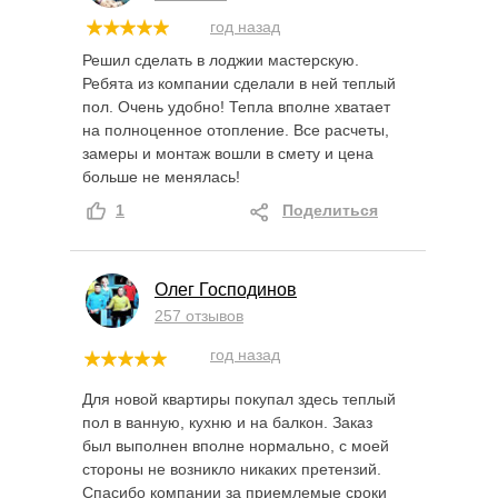
год назад
Решил сделать в лоджии мастерскую.
Ребята из компании сделали в ней теплый
пол. Очень удобно! Тепла вполне хватает
на полноценное отопление. Все расчеты,
замеры и монтаж вошли в смету и цена
больше не менялась!
1
Поделиться
Олег Господинов
257 отзывов
год назад
Для новой квартиры покупал здесь теплый
пол в ванную, кухню и на балкон. Заказ
был выполнен вполне нормально, с моей
стороны не возникло никаких претензий.
Спасибо компании за приемлемые сроки