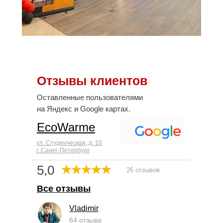
Отзывы клиентов
Оставленные пользователями
на Яндекс и Google картах.
EcoWarme
ул. Студенческая, д. 10
г. Санкт-Петербург
5,0
26 отзывов
Все отзывы
Vladimir
64 отзыва