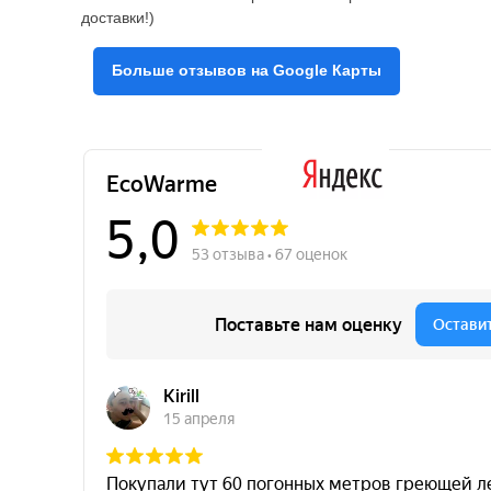
доставки!)
Больше отзывов на Google Карты