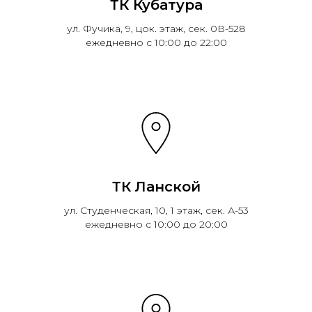
ТК Кубатура
ул. Фучика, 9, цок. этаж, сек. 0В-528
ежедневно с 10:00 до 22:00
ТК Ланской
ул. Студенческая, 10, 1 этаж, сек. А-53
ежедневно с 10:00 до 20:00