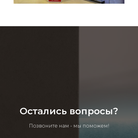
Остались вопросы?
Позвоните нам - мы поможем!