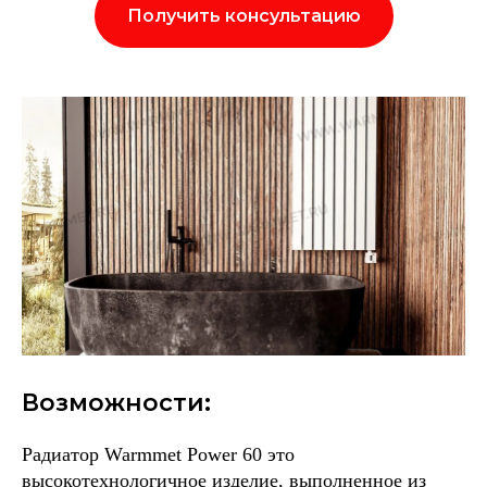
Получить консультацию
Возможности:
Радиатор Warmmet Power 60 это
высокотехнологичное изделие, выполненное из