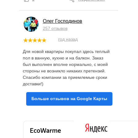
Олег Господинов
257 отзывов
год назад
Для новой квартиры покупал здесь теплый
пол в ванную, кухню и на балкон. Заказ
был выполнен вполне нормально, с моей
стороны не возникло никаких претензий.
Спасибо компании за приемлемые сроки
доставки!)
Больше отзывов на Google Карты