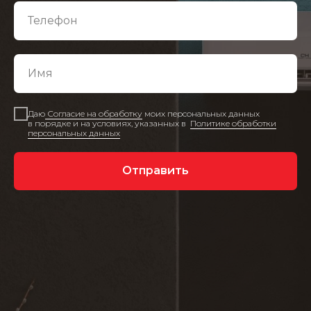
Даю
Согласие на обработку
моих персональных данных
в порядке и на условиях, указанных в
Политике обработки
персональных данных
Отправить