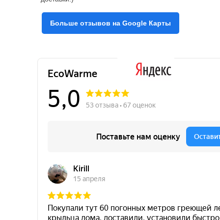
Больше отзывов на Google Карты