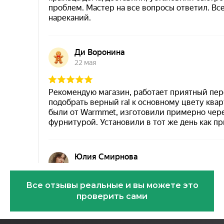
Все отзывы реальные и вы можете это
проверить сами