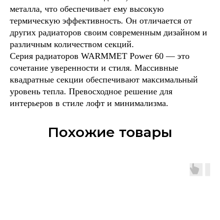
металла, что обеспечивает ему высокую
термическую эффективность. Он отличается от
других радиаторов своим современным дизайном и
различным количеством секций.
Серия радиаторов WARMMET Power 60 — это
сочетание уверенности и стиля. Массивные
квадратные секции обеспечивают максимальный
уровень тепла. Превосходное решение для
интерьеров в стиле лофт и минимализма.
Похожие товары