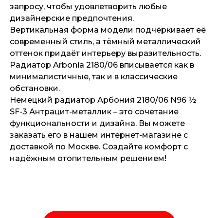
запросу, чтобы удовлетворить любые
дизайнерские предпочтения.
Вертикальная форма модели подчёркивает её
современный стиль, а тёмный металлический
оттенок придаёт интерьеру выразительность.
Радиатор Arbonia 2180/06 вписывается как в
минималистичные, так и в классические
обстановки.
Немецкий радиатор Арбония 2180/06 N96 ½
SF-3 Антрацит-металлик – это сочетание
функциональности и дизайна. Вы можете
заказать его в нашем интернет-магазине с
доставкой по Москве. Создайте комфорт с
надёжным отопительным решением!