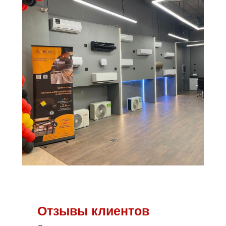
Отзывы клиентов