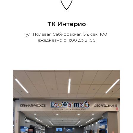
ТК Интерио
ул. Полевая Сабировская, 54, сек. 100
ежедневно с 11:00 до 21:00