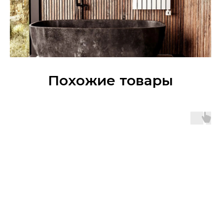
Похожие товары