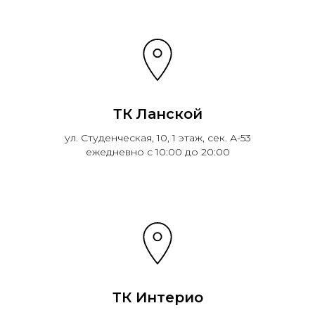
ТК Ланской
ул. Студенческая, 10, 1 этаж, сек. А-53
ежедневно с 10:00 до 20:00
ТК Интерио