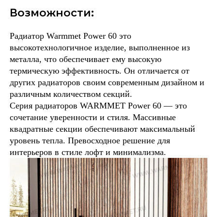
Возможности:
Радиатор Warmmet Power 60 это
высокотехнологичное изделие, выполненное из
металла, что обеспечивает ему высокую
термическую эффективность. Он отличается от
других радиаторов своим современным дизайном и
различным количеством секций.
Серия радиаторов WARMMET Power 60 — это
сочетание уверенности и стиля. Массивные
квадратные секции обеспечивают максимальный
уровень тепла. Превосходное решение для
интерьеров в стиле лофт и минимализма.