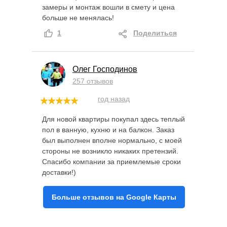
замеры и монтаж вошли в смету и цена
больше не менялась!
1
Поделиться
Олег Господинов
257 отзывов
год назад
Для новой квартиры покупал здесь теплый
пол в ванную, кухню и на балкон. Заказ
был выполнен вполне нормально, с моей
стороны не возникло никаких претензий.
Спасибо компании за приемлемые сроки
доставки!)
Больше отзывов на Google Карты