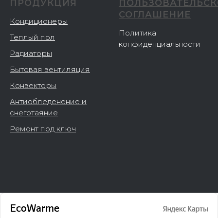
ПРОДУКЦИЯ
ПОЛЬЗОВАТЕЛЬСК
СОГЛАШЕНИЕ
Кондиционеры
Политика
Теплый пол
конфиденциальности
Радиаторы
Бытовая вентиляция
Конвекторы
Антиобледенение и
снеготаяние
Ремонт под ключ