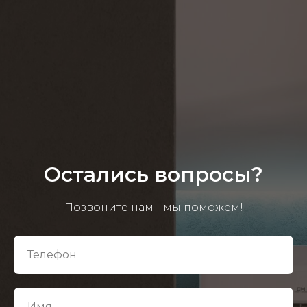
Остались вопросы?
Позвоните нам - мы поможем!