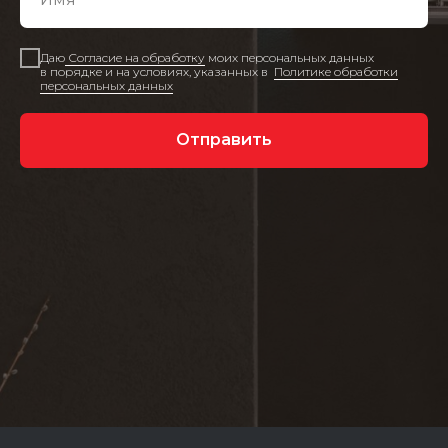
Даю
Согласие на обработку
моих персональных данных
в порядке и на условиях, указанных в
Политике обработки
персональных данных
Отправить