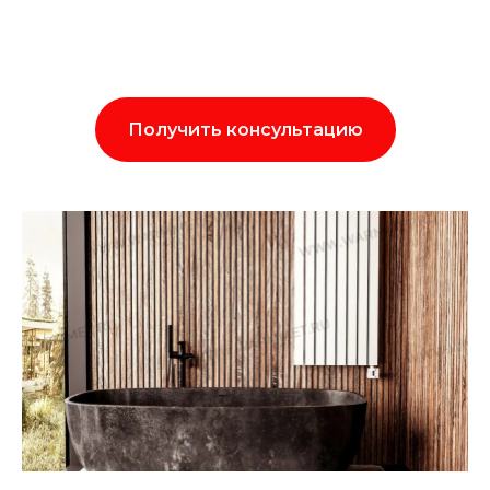
Получить консультацию