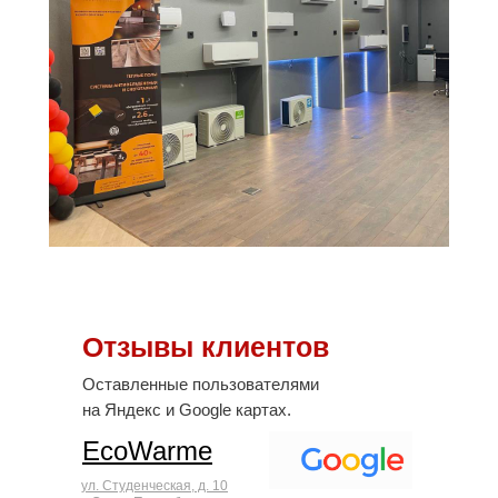
Отзывы клиентов
Оставленные пользователями
на Яндекс и Google картах.
EcoWarme
ул. Студенческая, д. 10