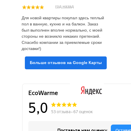
год назад
Для новой квартиры покупал здесь теплый
пол в ванную, кухню и на балкон. Заказ
был выполнен вполне нормально, с моей
стороны не возникло никаких претензий.
Спасибо компании за приемлемые сроки
доставки!)
Больше отзывов на Google Карты