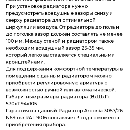
При установке радиатора нужно
предусмотреть воздушные зазоры снизу и
сверху радиатора для оптимальной
циркуляции воздуха. От радиатора до пола и
до потолка зазор должен составлять не менее
100 мм. Между стеной и радиатором также
необходим воздушный зазор 25-35 мм.
который легко выставляется специальными
кронштейнами.
Для поддержания комфортной температуры в
помещении с данным радиатором можно
приобрести регулировочную арматуру с
возможностью ручной или автоматической.
Габаритные размеры радиатора (ВхШхГ):
570х1194х105
Гарантия на данный Радиатор Arbonia 3057/26
N69 твв RAL 9016 составляет 3 года с момента
приобретения прибора.