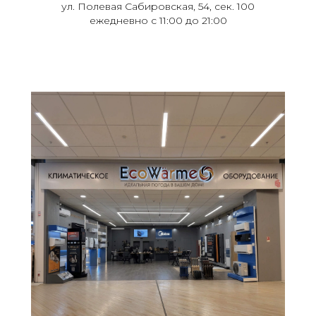
ул. Полевая Сабировская, 54, сек. 100
ежедневно с 11:00 до 21:00