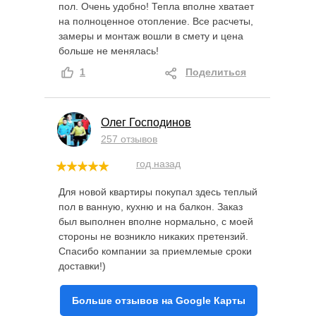
пол. Очень удобно! Тепла вполне хватает
на полноценное отопление. Все расчеты,
замеры и монтаж вошли в смету и цена
больше не менялась!
1
Поделиться
Олег Господинов
257 отзывов
год назад
Для новой квартиры покупал здесь теплый
пол в ванную, кухню и на балкон. Заказ
был выполнен вполне нормально, с моей
стороны не возникло никаких претензий.
Спасибо компании за приемлемые сроки
доставки!)
Больше отзывов на Google Карты