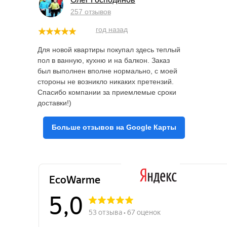
257 отзывов
год назад
Для новой квартиры покупал здесь теплый
пол в ванную, кухню и на балкон. Заказ
был выполнен вполне нормально, с моей
стороны не возникло никаких претензий.
Спасибо компании за приемлемые сроки
доставки!)
Больше отзывов на Google Карты