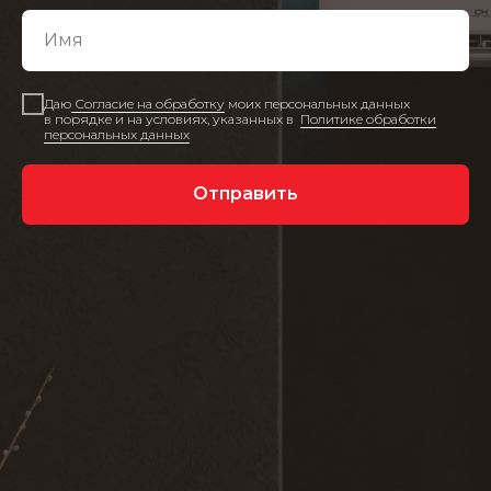
Даю
Согласие на обработку
моих персональных данных
в порядке и на условиях, указанных в
Политике обработки
персональных данных
Отправить