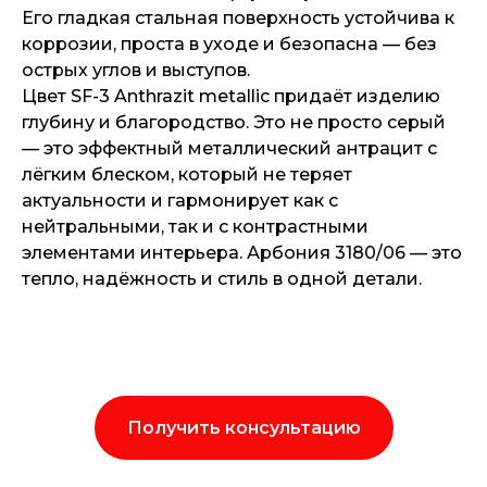
Его гладкая стальная поверхность устойчива к
коррозии, проста в уходе и безопасна — без
острых углов и выступов.
Цвет SF-3 Anthrazit metallic придаёт изделию
глубину и благородство. Это не просто серый
— это эффектный металлический антрацит с
лёгким блеском, который не теряет
актуальности и гармонирует как с
нейтральными, так и с контрастными
элементами интерьера. Арбония 3180/06 — это
тепло, надёжность и стиль в одной детали.
Получить консультацию