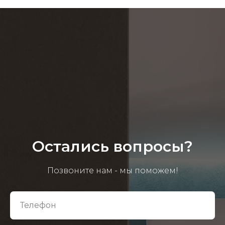
Остались вопросы?
Позвоните нам - мы поможем!