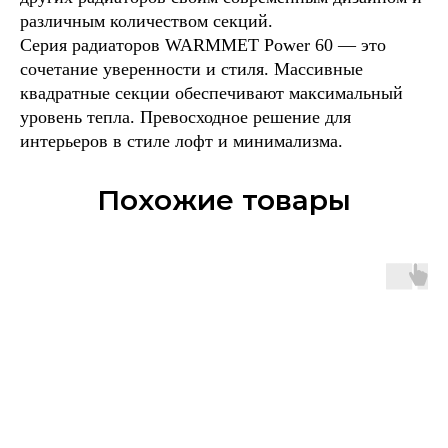
различным количеством секций.
Серия радиаторов WARMMET Power 60 — это
сочетание уверенности и стиля. Массивные
квадратные секции обеспечивают максимальный
уровень тепла. Превосходное решение для
интерьеров в стиле лофт и минимализма.
Похожие товары