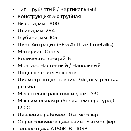
Тип: Трубчатый / Вертикальный
Конструкция: 3-х трубная
Высота, мм: 1800
Длина, мм: 294
Глубина, мм: 105
Цвет: Антрацит (SF-3 Anthrazit metallic)
Материал: Сталь
Количество секций: 6
Монтаж: Настенный / Напольный
Подключение: Боковое
Диаметр подключения: 3/4", внутренняя
резьба
Межосевое расстояние, мм: 1730
Максимальная рабочая температура, C:
120 C
Давление рабочее: 10 атмосфер
Опрессовочное давление: 15 атмосфер
Теплоотдача ∆T50K, Вт: 1038