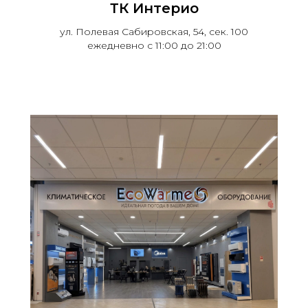
ТК Интерио
ул. Полевая Сабировская, 54, сек. 100
ежедневно с 11:00 до 21:00