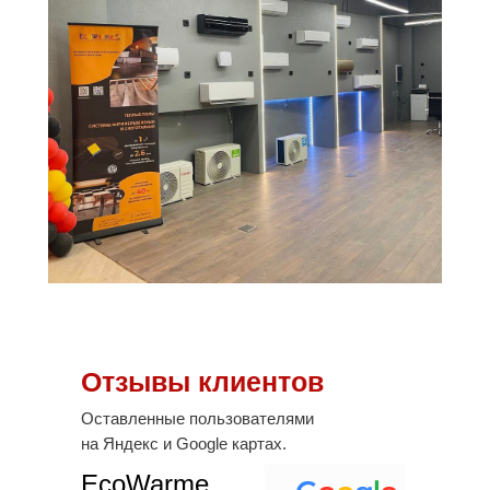
Отзывы клиентов
Оставленные пользователями
на Яндекс и Google картах.
EcoWarme