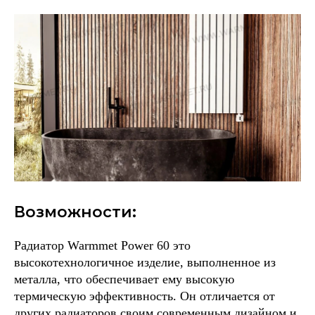
Возможности:
Радиатор Warmmet Power 60 это
высокотехнологичное изделие, выполненное из
металла, что обеспечивает ему высокую
термическую эффективность. Он отличается от
других радиаторов своим современным дизайном и