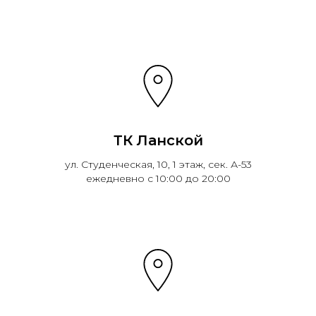
ТК Ланской
ул. Студенческая, 10, 1 этаж, сек. А-53
ежедневно с 10:00 до 20:00