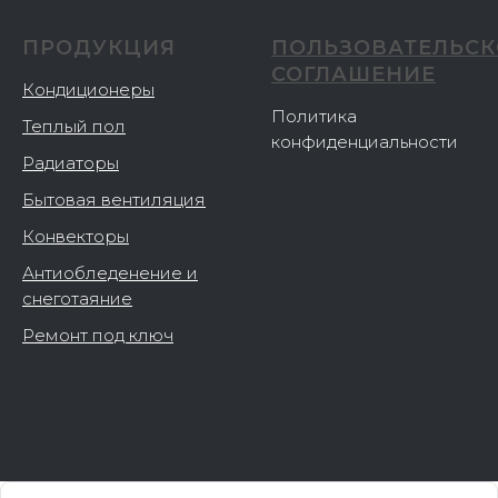
ПРОДУКЦИЯ
ПОЛЬЗОВАТЕЛЬСК
СОГЛАШЕНИЕ
Кондиционеры
Политика
Теплый пол
конфиденциальности
Радиаторы
Бытовая вентиляция
Конвекторы
Антиобледенение и
снеготаяние
Ремонт под ключ