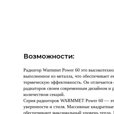
Возможности:
Радиатор Warmmet Power 60 это высокотехно
выполненное из металла, что обеспечивает 
термическую эффективность. Он отличается 
радиаторов своим современным дизайном и 
количеством секций.
Серия радиаторов WARMMET Power 60 — эт
уверенности и стиля. Массивные квадратные
обеспечивают максимальный уровень тепла.