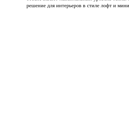
решение для интерьеров в стиле лофт и мин