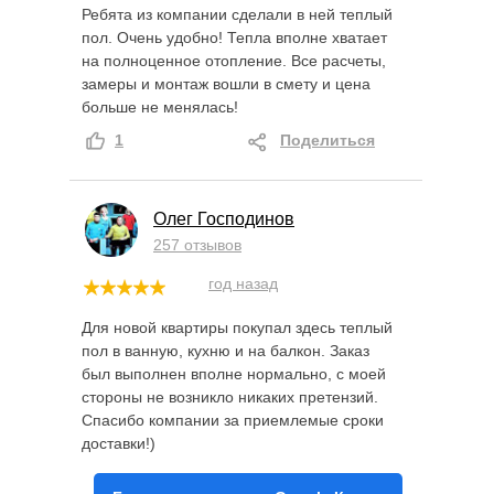
Ребята из компании сделали в ней теплый
пол. Очень удобно! Тепла вполне хватает
на полноценное отопление. Все расчеты,
замеры и монтаж вошли в смету и цена
больше не менялась!
1
Поделиться
Олег Господинов
257 отзывов
год назад
Для новой квартиры покупал здесь теплый
пол в ванную, кухню и на балкон. Заказ
был выполнен вполне нормально, с моей
стороны не возникло никаких претензий.
Спасибо компании за приемлемые сроки
доставки!)