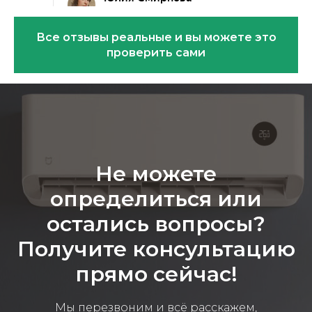
Все отзывы реальные и вы можете это
проверить сами
Эковарме на карте Санкт‑Петербурга — Янде
Не можете
определиться или
остались вопросы?
Получите консультацию
прямо сейчас!
Мы перезвоним и всё расскажем,