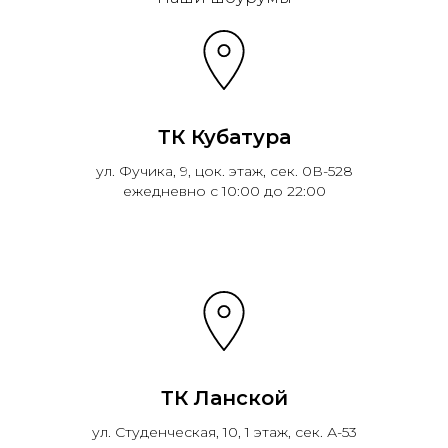
ТК Кубатура
ул. Фучика, 9, цок. этаж, сек. 0В-528
ежедневно с 10:00 до 22:00
ТК Ланской
ул. Студенческая, 10, 1 этаж, сек. А-53