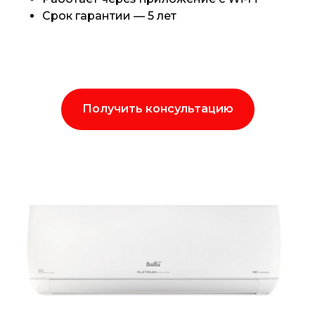
Срок гарантии — 5 лет
Получить консультацию