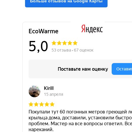
Больше отзывов на Google Карты