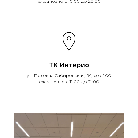
ежедневно с 10:00 до 20:00
ТК Интерио
ул. Полевая Сабировская, 54, сек. 100
ежедневно с 11:00 до 21:00