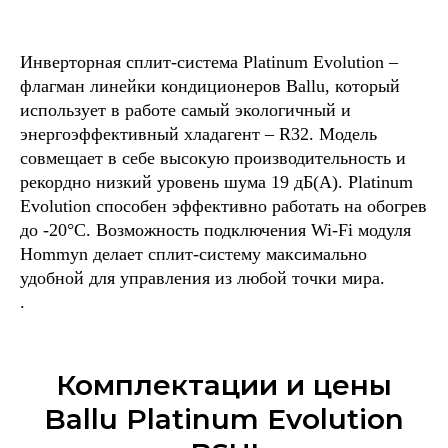
Инверторная сплит-система Platinum Evolution –
флагман линейки кондиционеров Ballu, который
использует в работе самый экологичный и
энергоэффективный хладагент – R32. Модель
совмещает в себе высокую производительность и
рекордно низкий уровень шума 19 дБ(А). Platinum
Evolution способен эффективно работать на обогрев
до -20°С. Возможность подключения Wi-Fi модуля
Hommyn делает сплит-систему максимально
удобной для управления из любой точки мира.
.
Комплектации и цены
Ballu Platinum Evolution