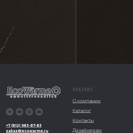
МЕНЮ
О компании
Каталог
Контакты
+
7 (812) 983-87-83
Дизайнерам
zakaz@ecowarme.ru