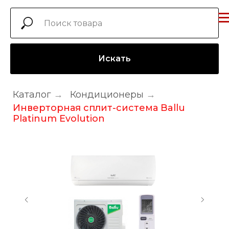
Искать
Каталог
→
Кондиционеры
→
Инверторная сплит-система Ballu
Platinum Evolution