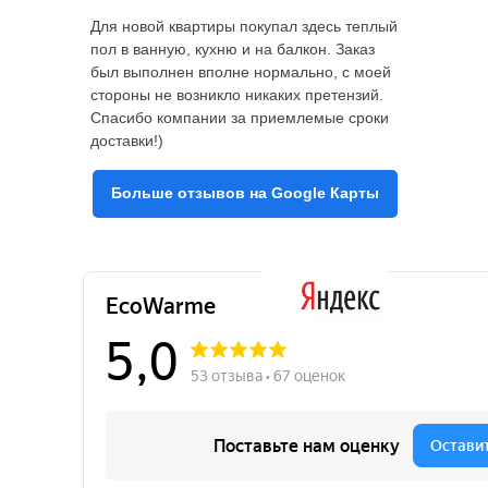
Для новой квартиры покупал здесь теплый
пол в ванную, кухню и на балкон. Заказ
был выполнен вполне нормально, с моей
стороны не возникло никаких претензий.
Спасибо компании за приемлемые сроки
доставки!)
Больше отзывов на Google Карты