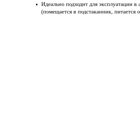
Идеально подходит для эксплуатации в 
(помещается в подстаканник, питается 