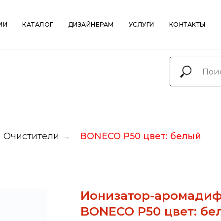
ИИ
КАТАЛОГ
ДИЗАЙНЕРАМ
УСЛУГИ
КОНТАКТЫ
Очистители
→
BONECO P50 цвет: белый
Ионизатор-аромадиф
BONECO P50 цвет: бе