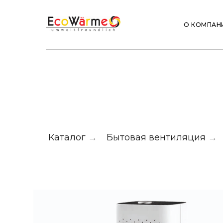
О КОМПАН
Каталог
→
Бытовая вентиляция
→