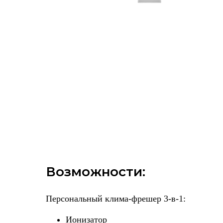
Возможности:
Персональный клима-фрешер 3-в-1:
Ионизатор