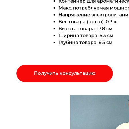
Контейнер для ароматическ
Макс. потребляемая мощность
Напряжение электропитания,
Вес товара (нетто): 0.3 кг
Высота товара: 17.8 см
Ширина товара: 6.3 см
Глубина товара: 6.3 см
Получить консультацию