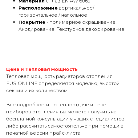
Материал
сплав EN AW 6063
Расположение
вертикальное/
горизонтальное / напольное
Покрытие
- полимерное окрашивание,
Анодирование, Текстурное декорирование
Цена и Тепловая мощность
Тепловая мощность радиаторов отопления
FUSIONLINE определяется моделью, высотой
секций и их количеством.
Все подробности по теплоотдаче и цене
приборов отопления вы можете получить на
бесплатной консультации у наших специалистов
либо рассчитать самостоятельно при помощи в
печатной версии прайс-листа