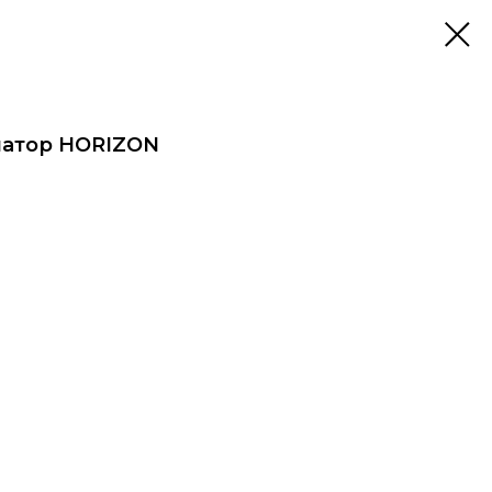
иатор HORIZON