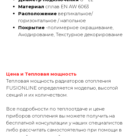
Материал
сплав EN AW 6063
Расположение
вертикальное/
горизонтальное / напольное
Покрытие
-полимерное окрашивание,
Анодирование, Текстурное декорирование
Цена и Тепловая мощность
Тепловая мощность радиаторов отопления
FUSIONLINE определяется моделью, высотой
секций и их количеством.
Все подробности по теплоотдаче и цене
приборов отопления вы можете получить на
бесплатной консультации у наших специалистов
либо рассчитать самостоятельно при помощи в