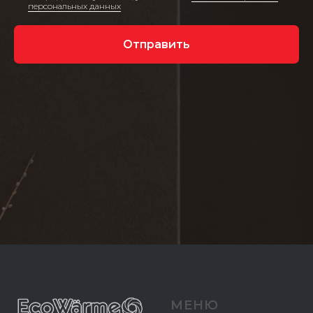
персональных данных
Отправить
МЕНЮ