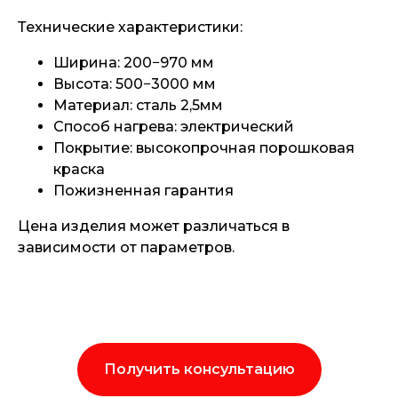
Технические характеристики:
Ширина: 200−970 мм
Высота: 500−3000 мм
Материал: сталь 2,5мм
Способ нагрева: электрический
Покрытие: высокопрочная порошковая
краска
Пожизненная гарантия
Цена изделия может различаться в
зависимости от параметров.
Получить консультацию