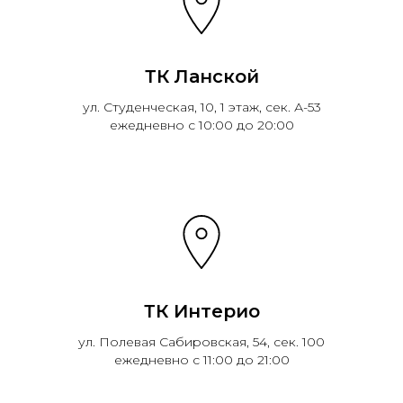
ТК Ланской
ул. Студенческая, 10, 1 этаж, сек. А-53
ежедневно с 10:00 до 20:00
ТК Интерио
ул. Полевая Сабировская, 54, сек. 100
ежедневно с 11:00 до 21:00