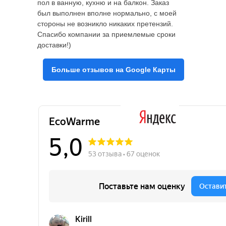
пол в ванную, кухню и на балкон. Заказ
был выполнен вполне нормально, с моей
стороны не возникло никаких претензий.
Спасибо компании за приемлемые сроки
доставки!)
Больше отзывов на Google Карты