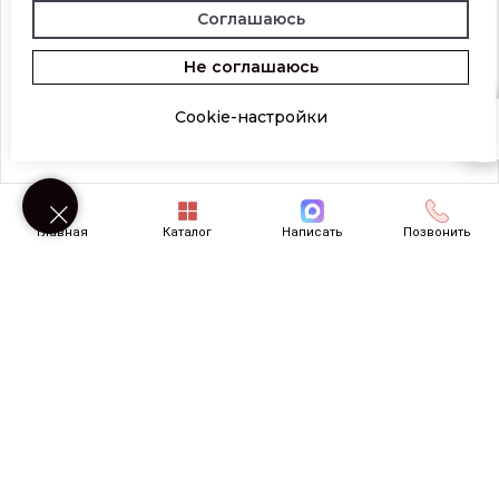
Соглашаюсь
Не соглашаюсь
Cookie-настройки
Возникли вопросы? Напишите нам!
Главная
Каталог
Написать
Позвонить