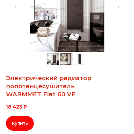
Электрический радиатор
полотенцесушитель
WARMMET Flat 60 VE
18 423
₽
Купить