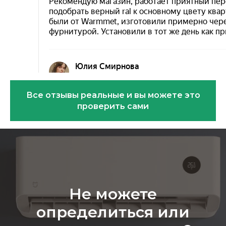
Все отзывы реальные и вы можете это
проверить сами
Эковарме на карте Санкт‑Петербурга — Янде
Не можете
определиться или