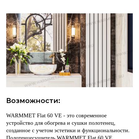
Возможности:
WARMMET Flat 60 VE - это современное
устройство для обогрева и сушки полотенец,
созданное с учетом эстетики и функциональности.
Полотенцесушитель WARMMET Flat 60 VE