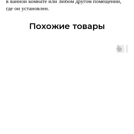
в ванной комнате или любом другом помещении,
где он установлен.
Похожие товары