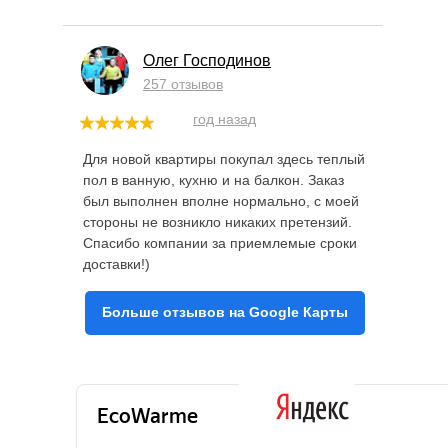
Олег Господинов
257 отзывов
год назад
Для новой квартиры покупал здесь теплый
пол в ванную, кухню и на балкон. Заказ
был выполнен вполне нормально, с моей
стороны не возникло никаких претензий.
Спасибо компании за приемлемые сроки
доставки!)
Больше отзывов на Google Карты