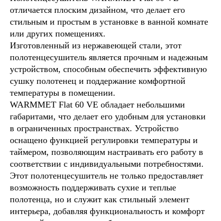
отличается плоским дизайном, что делает его
стильным и простым в установке в ванной комнате
или других помещениях.
Изготовленный из нержавеющей стали, этот
полотенцесушитель является прочным и надежным
устройством, способным обеспечить эффективную
сушку полотенец и поддержание комфортной
температуры в помещении.
WARMMET Flat 60 VE обладает небольшими
габаритами, что делает его удобным для установки
в ограниченных пространствах. Устройство
оснащено функцией регулировки температуры и
таймером, позволяющим настраивать его работу в
соответствии с индивидуальными потребностями.
Этот полотенцесушитель не только предоставляет
возможность поддерживать сухие и теплые
полотенца, но и служит как стильный элемент
интерьера, добавляя функциональность и комфорт