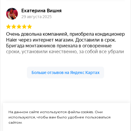
На данном сайте используются файлы cookies. Они
используются, чтобы вам было удобнее пользоваться
сайтом.