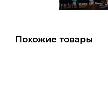
Похожие товары