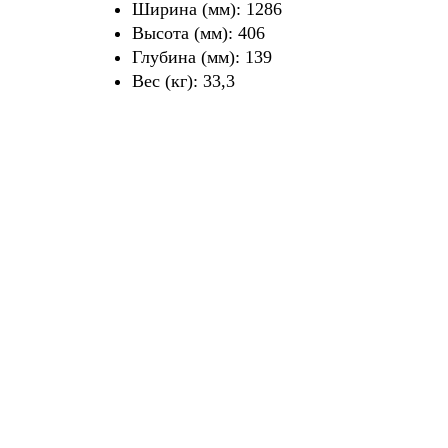
Ширина (мм): 1286
Высота (мм): 406
Глубина (мм): 139
Вес (кг): 33,3