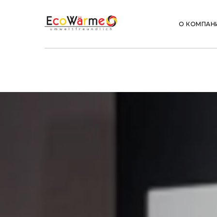
О КОМПАН