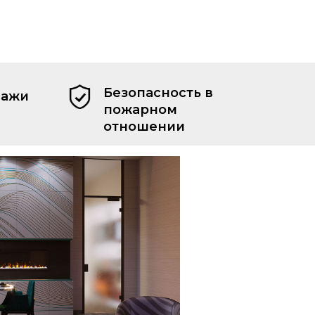
Безопасность в
сажи
пожарном
отношении