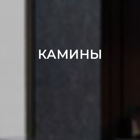
КАМИНЫ