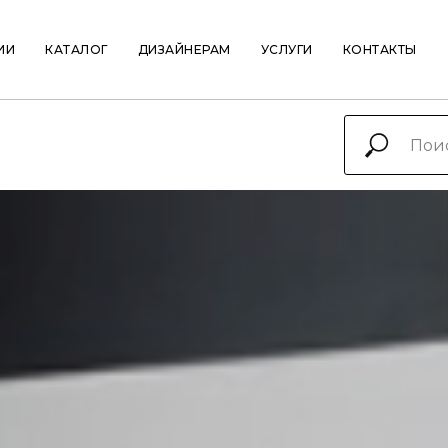
ИИ
КАТАЛОГ
ДИЗАЙНЕРАМ
УСЛУГИ
КОНТАКТЫ