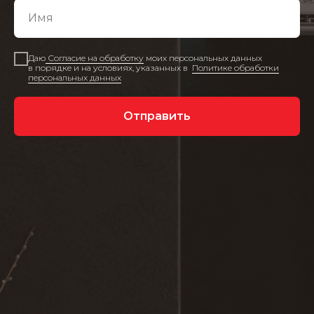
Даю
Согласие на обработку
моих персональных данных
в порядке и на условиях, указанных в
Политике обработки
персональных данных
Отправить