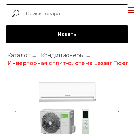
Искать
Каталог
→
Кондиционеры
→
Инверторная сплит-система Lessar Tiger