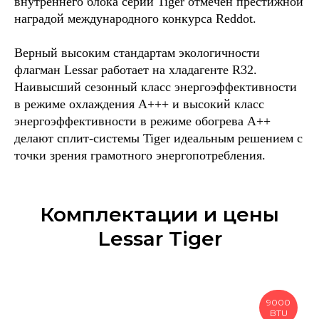
внутреннего блока серии Tiger отмечен престижной
наградой международного конкурса Reddot.
Верный высоким стандартам экологичности
флагман Lessar работает на хладагенте R32.
Наивысший сезонный класс энергоэффективности
в режиме охлаждения А+++ и высокий класс
энергоэффективности в режиме обогрева А++
делают сплит-системы Tiger идеальным решением с
точки зрения грамотного энергопотребления.
Комплектации и цены
Lessar Tiger
9000
BTU