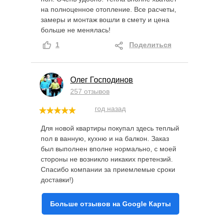
на полноценное отопление. Все расчеты,
замеры и монтаж вошли в смету и цена
больше не менялась!
1
Поделиться
Олег Господинов
257 отзывов
год назад
Для новой квартиры покупал здесь теплый
пол в ванную, кухню и на балкон. Заказ
был выполнен вполне нормально, с моей
стороны не возникло никаких претензий.
Спасибо компании за приемлемые сроки
доставки!)
Больше отзывов на Google Карты