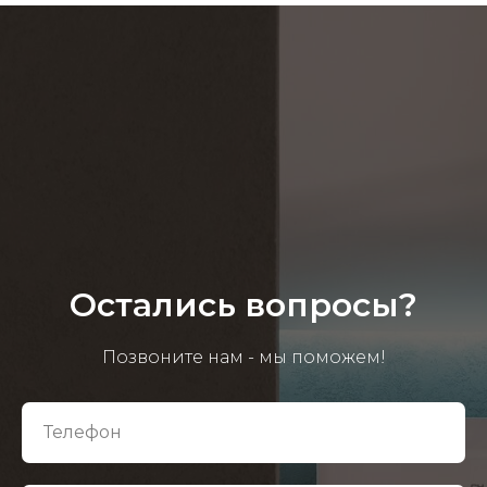
Остались вопросы?
Позвоните нам - мы поможем!