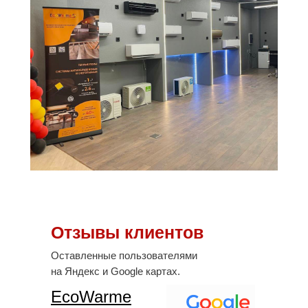
Отзывы клиентов
Оставленные пользователями
на Яндекс и Google картах.
EcoWarme