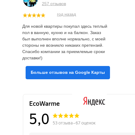
257 отзывов
год назад
Для новой квартиры покупал здесь теплый
пол в ванную, кухню и на балкон. Заказ
был выполнен вполне нормально, с моей
стороны не возникло никаких претензий.
Спасибо компании за приемлемые сроки
доставки!)
Больше отзывов на Google Карты