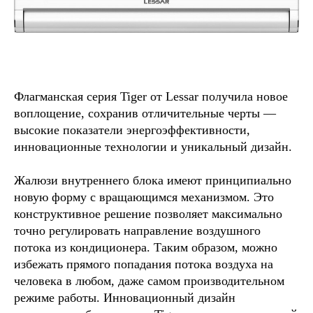
Флагманская серия Tiger от Lessar получила новое
воплощение, сохранив отличительные черты —
высокие показатели энергоэффективности,
инновационные технологии и уникальный дизайн.
Жалюзи внутреннего блока имеют принципиально
новую форму с вращающимся механизмом. Это
конструктивное решение позволяет максимально
точно регулировать направление воздушного
потока из кондиционера. Таким образом, можно
избежать прямого попадания потока воздуха на
человека в любом, даже самом производительном
режиме работы. Инновационный дизайн