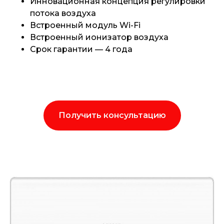
Инновационная концепция регулировки
потока воздуха
Встроенный модуль Wi-Fi
Встроенный ионизатор воздуха
Срок гарантии — 4 года
Получить консультацию