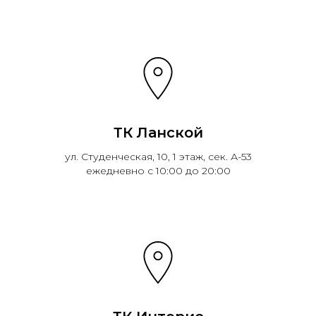
ТК Ланской
ул. Студенческая, 10, 1 этаж, сек. А-53
ежедневно с 10:00 до 20:00