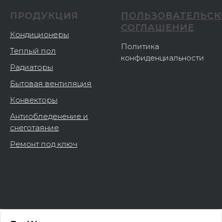
ПРОДУКЦИЯ
ПОЛЬЗОВАТЕЛЬСК
СОГЛАШЕНИЕ
Кондиционеры
Политика
Теплый пол
конфиденциальности
Радиаторы
Бытовая вентиляция
Конвекторы
Антиобледенение и
снеготаяние
Ремонт под ключ