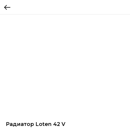
Радиатор Loten 42 V