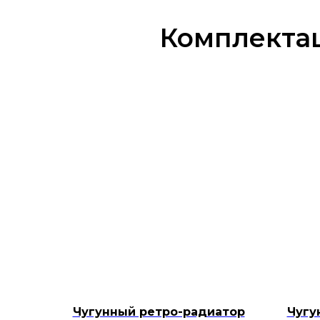
Комплектац
Чугунный ретро-радиатор
Чугу