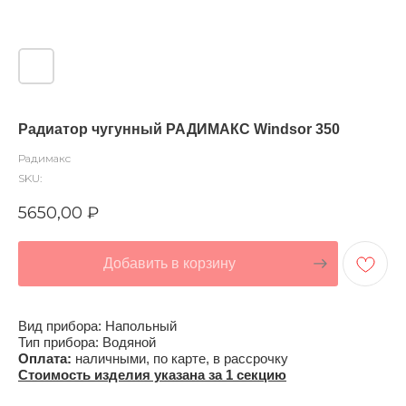
Радиатор чугунный РАДИМАКС Windsor 350
Радимакс
SKU:
5650,00
₽
Добавить в корзину
Вид прибора: Напольный
Тип прибора: Водяной
Оплата:
наличными, по карте, в рассрочку
Стоимость изделия указана за 1 секцию