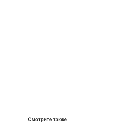
Смотрите также