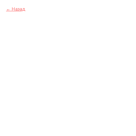
Назад