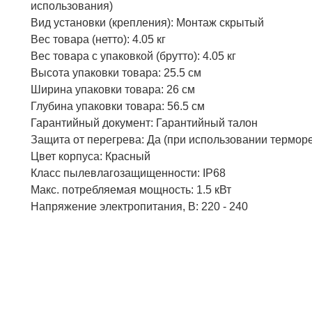
использования)
Вид установки (крепления): Монтаж скрытый
Вес товара (нетто): 4.05 кг
Вес товара с упаковкой (брутто): 4.05 кг
Высота упаковки товара: 25.5 см
Ширина упаковки товара: 26 см
Глубина упаковки товара: 56.5 см
Гарантийный документ: Гарантийный талон
Защита от перегрева: Да (при использовании термор
Цвет корпуса: Красный
Класс пылевлагозащищенности: IP68
Макс. потребляемая мощность: 1.5 кВт
Напряжение электропитания, В: 220 - 240