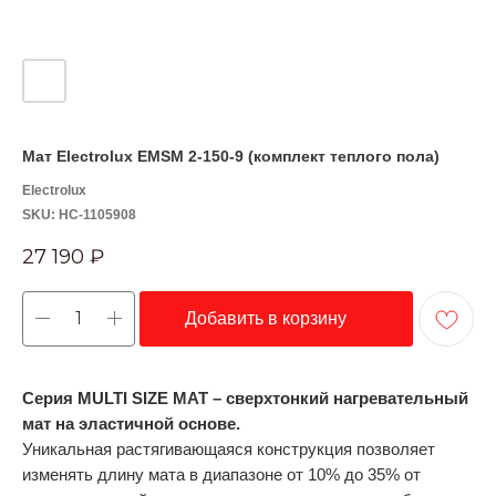
Мат Electrolux EMSM 2-150-9 (комплект теплого пола)
Electrolux
SKU:
НС-1105908
27 190
₽
Добавить в корзину
Серия MULTI SIZE MAT – сверхтонкий нагревательный
мат на эластичной основе.
Уникальная растягивающаяся конструкция позволяет
изменять длину мата в диапазоне от 10% до 35% от