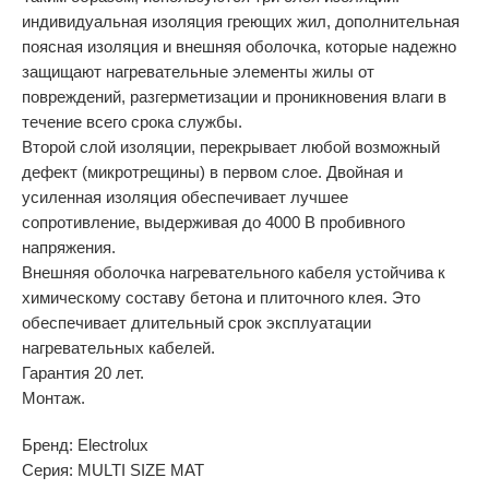
индивидуальная изоляция греющих жил, дополнительная
поясная изоляция и внешняя оболочка, которые надежно
защищают нагревательные элементы жилы от
повреждений, разгерметизации и проникновения влаги в
течение всего срока службы.
Второй слой изоляции, перекрывает любой возможный
дефект (микротрещины) в первом слое. Двойная и
усиленная изоляция обеспечивает лучшее
сопротивление, выдерживая до 4000 В пробивного
напряжения.
Внешняя оболочка нагревательного кабеля устойчива к
химическому составу бетона и плиточного клея. Это
обеспечивает длительный срок эксплуатации
нагревательных кабелей.
Гарантия 20 лет.
Монтаж.
Бренд: Electrolux
Серия: MULTI SIZE MAT