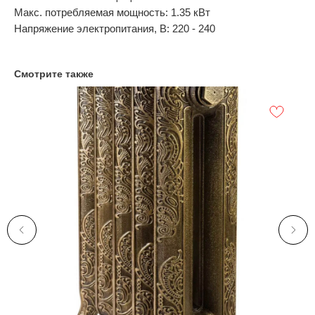
Макс. потребляемая мощность: 1.35 кВт
Напряжение электропитания, В: 220 - 240
Смотрите также