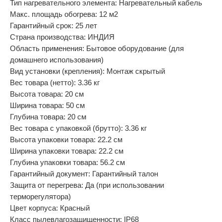
Тип нагревательного элемента: Нагревательный кабель
Макс. площадь обогрева: 12 м2
Гарантийный срок: 25 лет
Страна производства: ИНДИЯ
Область применения: Бытовое оборудование (для
домашнего использования)
Вид установки (крепления): Монтаж скрытый
Вес товара (нетто): 3.36 кг
Высота товара: 20 см
Ширина товара: 50 см
Глубина товара: 20 см
Вес товара с упаковкой (брутто): 3.36 кг
Высота упаковки товара: 22.2 см
Ширина упаковки товара: 22.2 см
Глубина упаковки товара: 56.2 см
Гарантийный документ: Гарантийный талон
Защита от перегрева: Да (при использовании
терморегулятора)
Цвет корпуса: Красный
Класс пылевлагозащищенности: IP68