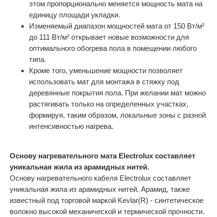
этом пропорционально меняется мощность мата на
единицу площади укладки.
Изменяемый диапазон мощностей мата от 150 Вт/м²
до 111 Вт/м² открывает новые возможности для
оптимального обогрева пола в помещении любого
типа.
Кроме того, уменьшение мощности позволяет
использовать мат для монтажа в стяжку под
деревянные покрытия пола. При желании мат можно
растягивать только на определенных участках,
формируя, таким образом, локальные зоны с разной
интенсивностью нагрева.
Основу нагревательного мата Electrolux составляет
уникальная жила из арамидных нитей.
Основу нагревательного кабеля Electrolux составляет
уникальная жила из арамидных нитей. Арамид, также
известный под торговой маркой Kevlar(R) - синтетическое
волокно высокой механической и термической прочности.