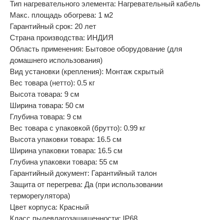
Тип нагревательного элемента: Нагревательный кабель
Макс. площадь обогрева: 1 м2
Гарантийный срок: 20 лет
Страна производства: ИНДИЯ
Область применения: Бытовое оборудование (для
домашнего использования)
Вид установки (крепления): Монтаж скрытый
Вес товара (нетто): 0.5 кг
Высота товара: 9 см
Ширина товара: 50 см
Глубина товара: 9 см
Вес товара с упаковкой (брутто): 0.99 кг
Высота упаковки товара: 16.5 см
Ширина упаковки товара: 16.5 см
Глубина упаковки товара: 55 см
Гарантийный документ: Гарантийный талон
Защита от перегрева: Да (при использовании
терморегулятора)
Цвет корпуса: Красный
Класс пылевлагозащищенности: IP68