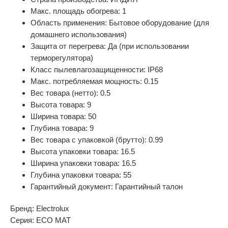
Макс. площадь обогрева: 1
Область применения: Бытовое оборудование (для
домашнего использования)
Защита от перегрева: Да (при использовании
терморегулятора)
Класс пылевлагозащищенности: IP68
Макс. потребляемая мощность: 0.15
Вес товара (нетто): 0.5
Высота товара: 9
Ширина товара: 50
Глубина товара: 9
Вес товара с упаковкой (брутто): 0.99
Высота упаковки товара: 16.5
Ширина упаковки товара: 16.5
Глубина упаковки товара: 55
Гарантийный документ: Гарантийный талон
Бренд: Electrolux
Серия: ECO MAT