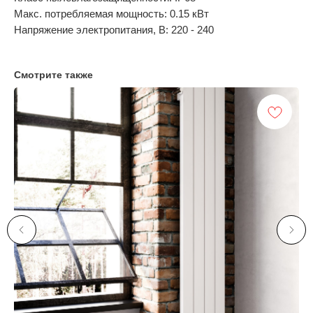
Макс. потребляемая мощность: 0.15 кВт
Напряжение электропитания, В: 220 - 240
Смотрите также