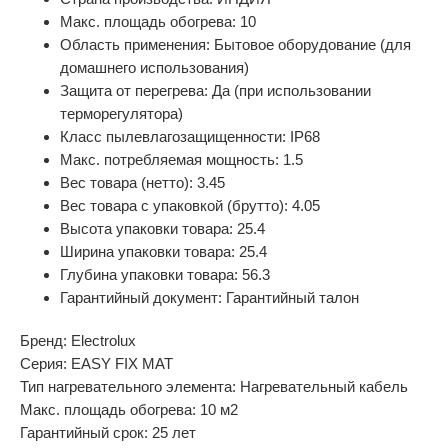
Макс. площадь обогрева: 10
Область применения: Бытовое оборудование (для
домашнего использования)
Защита от перегрева: Да (при использовании
терморегулятора)
Класс пылевлагозащищенности: IP68
Макс. потребляемая мощность: 1.5
Вес товара (нетто): 3.45
Вес товара с упаковкой (брутто): 4.05
Высота упаковки товара: 25.4
Ширина упаковки товара: 25.4
Глубина упаковки товара: 56.3
Гарантийный документ: Гарантийный талон
Бренд: Electrolux
Серия: EASY FIX MAT
Тип нагревательного элемента: Нагревательный кабель
Макс. площадь обогрева: 10 м2
Гарантийный срок: 25 лет