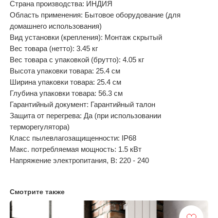
Страна производства: ИНДИЯ
Область применения: Бытовое оборудование (для
домашнего использования)
Вид установки (крепления): Монтаж скрытый
Вес товара (нетто): 3.45 кг
Вес товара с упаковкой (брутто): 4.05 кг
Высота упаковки товара: 25.4 см
Ширина упаковки товара: 25.4 см
Глубина упаковки товара: 56.3 см
Гарантийный документ: Гарантийный талон
Защита от перегрева: Да (при использовании
терморегулятора)
Класс пылевлагозащищенности: IP68
Макс. потребляемая мощность: 1.5 кВт
Напряжение электропитания, В: 220 - 240
Смотрите также