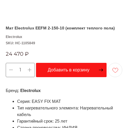
Мат Electrolux EEFM 2-150-10 (комплект теплого пола)
Electrolux
SKU:
НС-1105849
24 470
₽
Добавить в корзину
Бренд:
Electrolux
Серия: EASY FIX MAT
Тип нагревательного элемента: Нагревательный
кабель
Гарантийный срок: 25 лет
Страна производства: ИНДИЯ