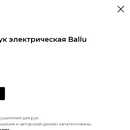
к электрическая Ballu
ушителей для рук.
шения и авторский дизайн запатентованы.