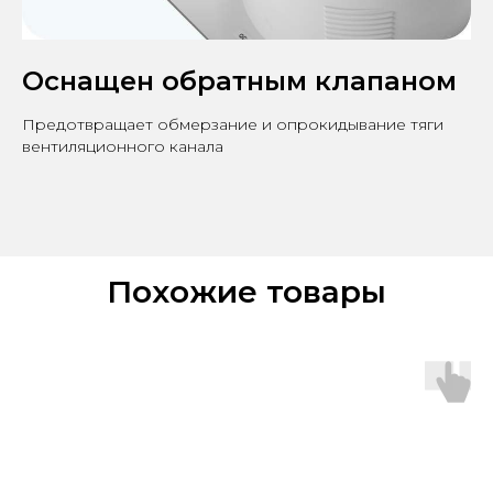
Оснащен обратным клапаном
Предотвращает обмерзание и опрокидывание тяги
вентиляционного канала
Похожие товары