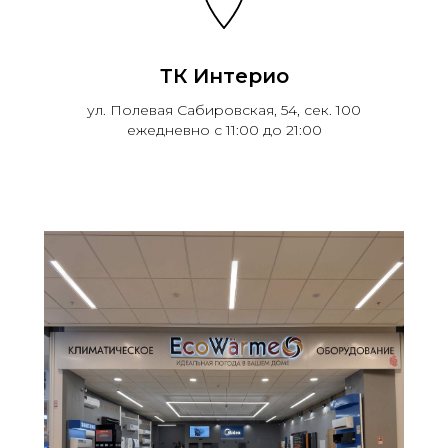
ТК Интерио
ул. Полевая Сабировская, 54, сек. 100
ежедневно с 11:00 до 21:00