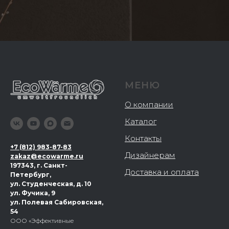
МЕНЮ
О компании
Каталог
Контакты
+
7 (812) 983-87-83
Дизайнерам
zakaz@ecowarme.ru
197343, г. Санкт-
Доставка и оплата
Петербург,
ул. Студенческая, д. 10
ул. Фучика, 9
ул. Полевая Сабировская,
54
ООО «Эффективные