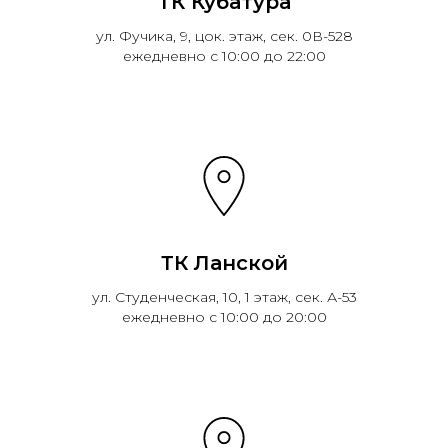
ТК Кубатура
ул. Фучика, 9, цок. этаж, сек. 0В-528
ежедневно с 10:00 до 22:00
ТК Ланской
ул. Студенческая, 10, 1 этаж, сек. А-53
ежедневно с 10:00 до 20:00