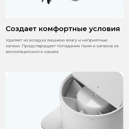
Создает комфортные условия
Удаляет из воздуха лишнюю влагу и неприятные
запахи. Предотвращает попадание пыли и запахов из
вентиляционного канала