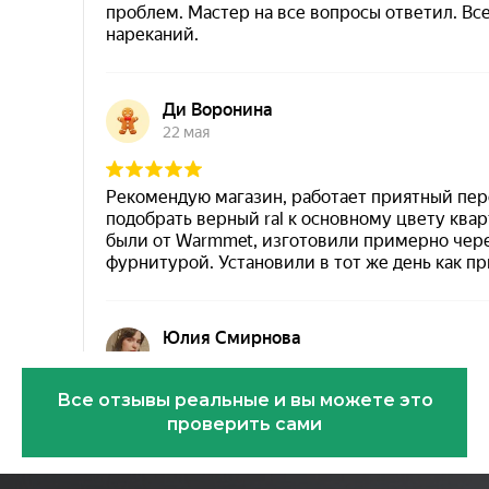
Все отзывы реальные и вы можете это
проверить сами