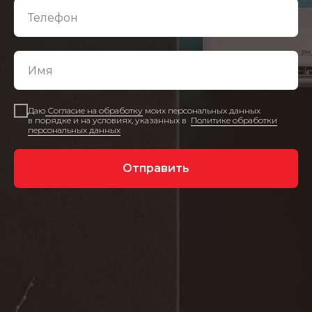
Даю
Согласие на обработку
моих персональных данных
в порядке и на условиях, указанных в
Политике обработки
персональных данных
Отправить