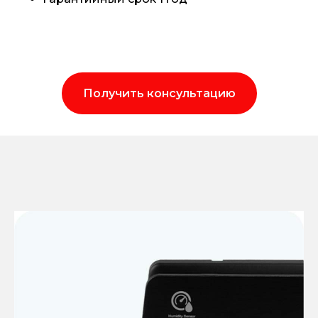
Получить консультацию