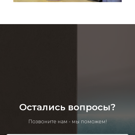
Остались вопросы?
Позвоните нам - мы поможем!