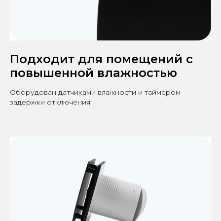
Подходит для помещений с
повышенной влажностью
Оборудован датчиками влажности и таймером
задержки отключения