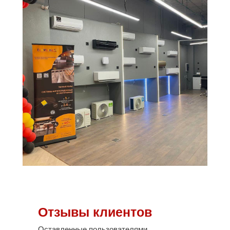
Отзывы клиентов
Оставленные пользователями