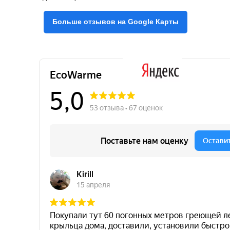
Больше отзывов на Google Карты