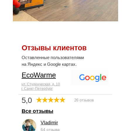
Отзывы клиентов
Оставленные пользователями
на Яндекс и Google картах.
EcoWarme
ул. Студенческая, д. 10
г. Санкт-Петербург
5,0
26 отзывов
Все отзывы
Vladimir
64 отзыва