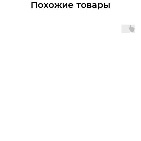
Похожие товары