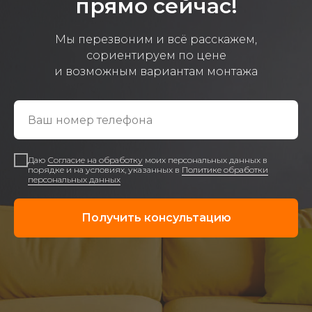
прямо сейчас!
Мы перезвоним и всё расскажем,
сориентируем по цене
и возможным вариантам монтажа
Даю
Согласие на обработку
моих персональных данных в
порядке и на условиях, указанных в
Политике обработки
персональных данных
Получить консультацию