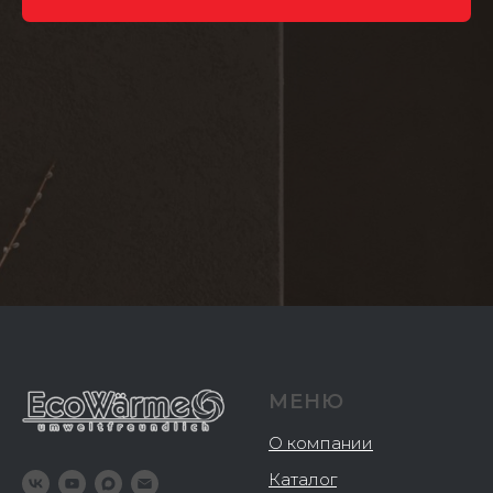
МЕНЮ
О компании
Каталог