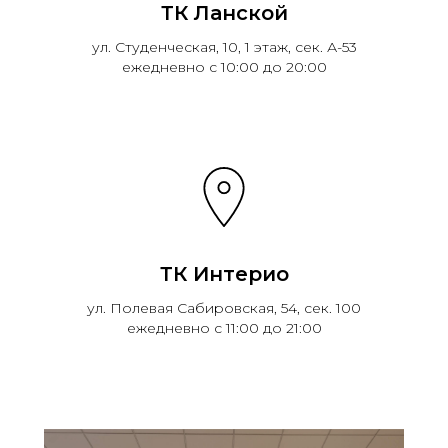
ТК Ланской
ул. Студенческая, 10, 1 этаж, сек. А-53
ежедневно с 10:00 до 20:00
ТК Интерио
ул. Полевая Сабировская, 54, сек. 100
ежедневно с 11:00 до 21:00