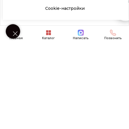
Cookie-настройки
Возникли вопросы? Напишите нам!
Главная
Каталог
Написать
Позвонить