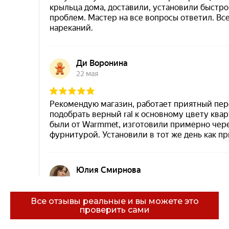
Все отзывы реальные и вы можете это
проверить сами