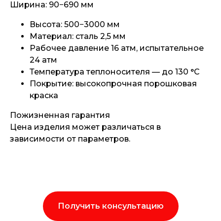
Ширина: 90−690 мм
Высота: 500−3000 мм
Материал: сталь 2,5 мм
Рабочее давление 16 атм, испытательное
24 атм
Температура теплоносителя — до 130 °С
Покрытие: высокопрочная порошковая
краска
Пожизненная гарантия
Цена изделия может различаться в
зависимости от параметров.
Получить консультацию