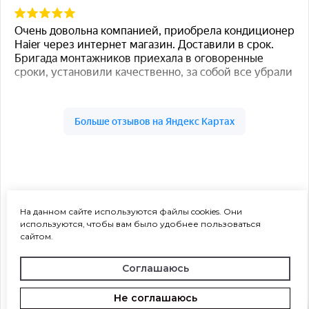
На данном сайте используются файлы cookies. Они
используются, чтобы вам было удобнее пользоваться
сайтом.
Соглашаюсь
Не соглашаюсь