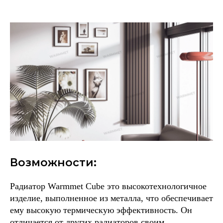
Возможности:
Радиатор Warmmet Сube это высокотехнологичное
изделие, выполненное из металла, что обеспечивает
ему высокую термическую эффективность. Он
отличается от других радиаторов своим