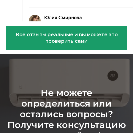
Все отзывы реальные и вы можете это
проверить сами
Эковарме на карте Санкт‑Петербурга — Янде
Не можете
определиться или
остались вопросы?
Получите консультацию