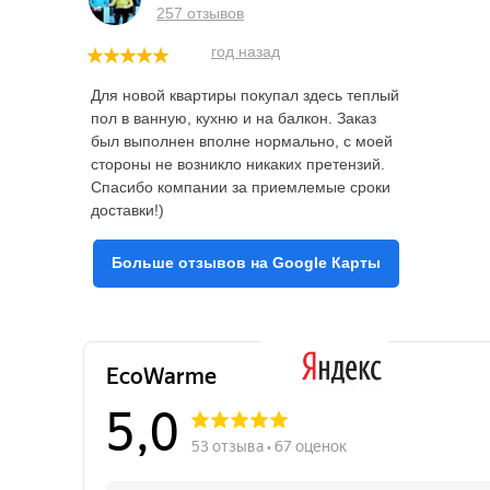
257 отзывов
год назад
Для новой квартиры покупал здесь теплый
пол в ванную, кухню и на балкон. Заказ
был выполнен вполне нормально, с моей
стороны не возникло никаких претензий.
Спасибо компании за приемлемые сроки
доставки!)
Больше отзывов на Google Карты