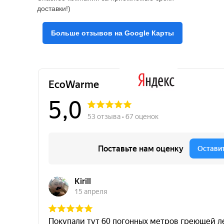
доставки!)
Больше отзывов на Google Карты