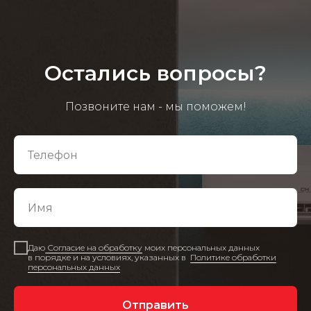
Остались вопросы?
Позвоните нам - мы поможем!
Даю
Согласие на обработку
моих персональных данных
в порядке и на условиях, указанных в
Политике обработки
персональных данных
Отправить