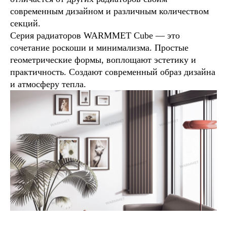
современным дизайном и различным количеством
секций.
Серия радиаторов WARMMET Cube — это
сочетание роскоши и минимализма. Простые
геометрические формы, воплощают эстетику и
практичность. Создают современный образ дизайна
и атмосферу тепла.