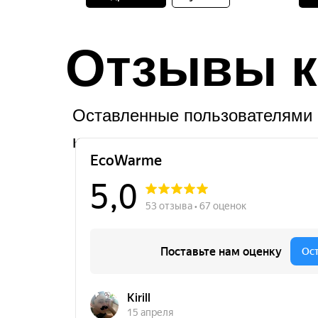
Отзывы к
Оставленные пользователями 
картах.