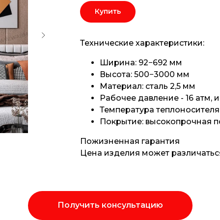
Купить
Технические характеристики:
Ширина: 92−692 мм
Высота: 500−3000 мм
Материал: сталь 2,5 мм
Рабочее давление - 16 атм, 
Температура теплоносителя 
Покрытие: высокопрочная п
Пожизненная гарантия
Цена изделия может различаться
Получить консультацию