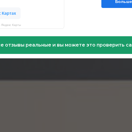
Больше
— Яндекс Карты
е отзывы реальные и вы можете это проверить с