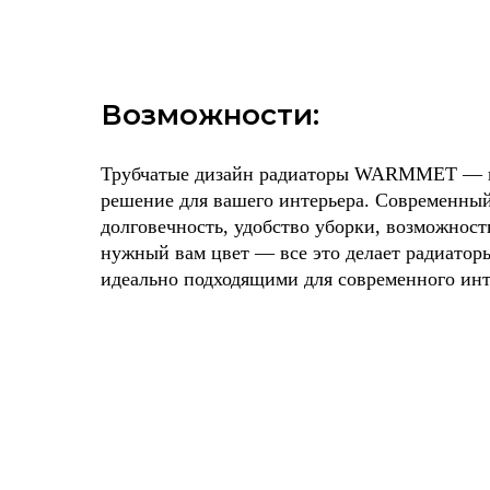
Возможности:
Трубчатые дизайн радиаторы WARMMET — 
решение для вашего интерьера. Современный
долговечность, удобство уборки, возможност
нужный вам цвет — все это делает радиа
идеально подходящими для современного инт