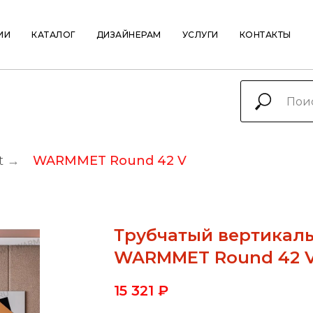
ИИ
КАТАЛОГ
ДИЗАЙНЕРАМ
УСЛУГИ
КОНТАКТЫ
t
→
WARMMET Round 42 V
Трубчатый вертикал
WARMMET Round 42 
15 321
₽