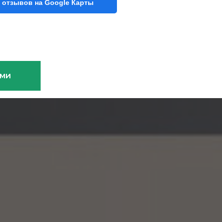
 отзывов на Google Карты
ами