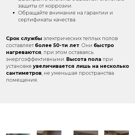
защиты от коррозии.
Обращайте внимание на гарантии и
сертификаты качества.
Срок службы
электрических теплых полов
составляет
более 50-ти лет
. Они
быстро
нагреваются
, при этом оставаясь
энергоэффективными.
Высота пола
при
установке
увеличивается
лишь на несколько
сантиметров
, не уменьшая пространства
помещения.