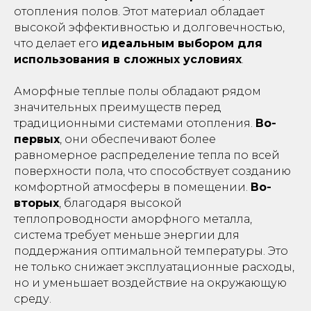
отопления полов. Этот материал обладает
высокой эффективностью и долговечностью,
что делает его
идеальным выбором для
использования в сложных условиях
.
Аморфные теплые полы обладают рядом
значительных преимуществ перед
традиционными системами отопления.
Во-
первых
, они обеспечивают более
равномерное распределение тепла по всей
поверхности пола, что способствует созданию
комфортной атмосферы в помещении.
Во-
вторых
, благодаря высокой
теплопроводности аморфного металла,
система требует меньше энергии для
поддержания оптимальной температуры. Это
не только снижает эксплуатационные расходы,
но и уменьшает воздействие на окружающую
среду.