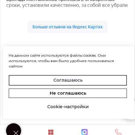
На данном сайте используются файлы cookies. Они
используются, чтобы вам было удобнее пользоваться
сайтом.
Соглашаюсь
Не соглашаюсь
Cookie-настройки
Возникли вопросы? Напишите нам!