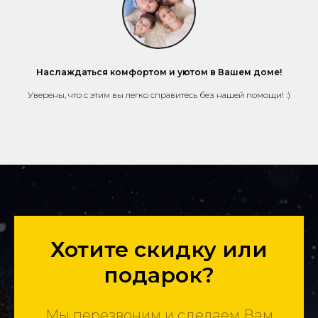
Наслаждаться комфортом и уютом в Вашем доме!
Уверены, что с этим вы легко справитесь без нашей помощи! :)
Хотите скидку или
подарок?
Мы перезвоним и сделаем Вам