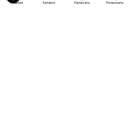
Главная
Каталог
Написать
Позвонить