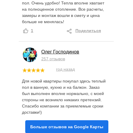
пол. Очень удобно! Тепла вполне хватает
на полноценное отопление. Все расчеты,
замеры и монтаж вошли в смету и цена
больше не менялась!
1
Поделиться
Олег Господинов
257 отзывов
год назад
Для новой квартиры покупал здесь теплый
пол в ванную, кухню и на балкон. Заказ
был выполнен вполне нормально, с моей
стороны не возникло никаких претензий.
Спасибо компании за приемлемые сроки
доставки!)
Больше отзывов на Google Карты