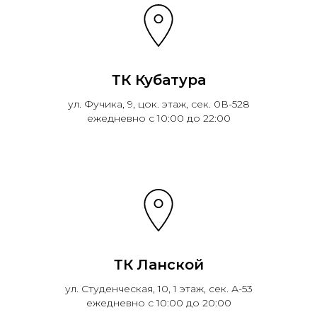
ТК Кубатура
ул. Фучика, 9, цок. этаж, сек. 0В-528
ежедневно с 10:00 до 22:00
ТК Ланской
ул. Студенческая, 10, 1 этаж, сек. А-53
ежедневно с 10:00 до 20:00