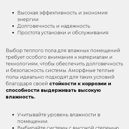
Высокая эффективность и экономия
энергии.
Долговечность и надежность.
Простота установки и обслуживания
Выбор теплого пола для влажных помещений
требует особого внимания к материалам и
технологиям, чтобы обеспечить долговечность
и безопасность системы. Аморфные теплые
полы идеально подходят для таких условий
благодаря своей
стойкости к коррозии и
способности выдерживать высокую
влажность.
Учитывайте уровень влажности в
помещении.
Выбирайте системы с высокой степенью