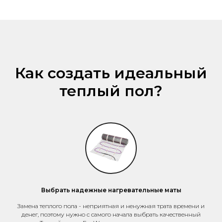
Как создать идеальный
теплый пол?
Выбрать надежные нагревательные маты
Замена теплого пола - неприятная и ненужная трата времени и
денег, поэтому нужно с самого начала выбрать качественный