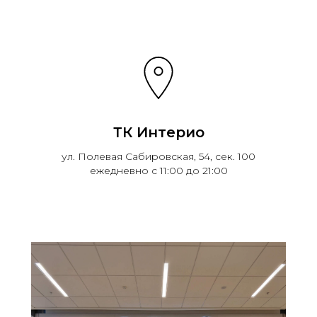
ТК Интерио
ул. Полевая Сабировская, 54, сек. 100
ежедневно с 11:00 до 21:00