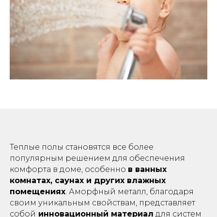
Теплые полы становятся все более
популярным решением для обеспечения
комфорта в доме, особенно
в ванных
комнатах, саунах и других влажных
помещениях
. Аморфный металл, благодаря
своим уникальным свойствам, представляет
собой
инновационный материал
для систем