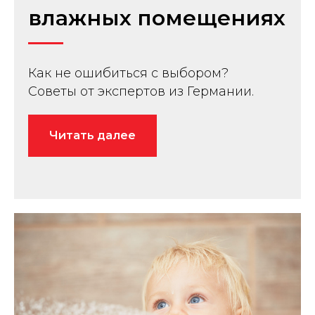
влажных помещениях
Как не ошибиться с выбором?
Советы от экспертов из Германии.
Читать далее