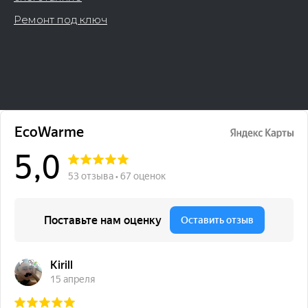
Ремонт под ключ