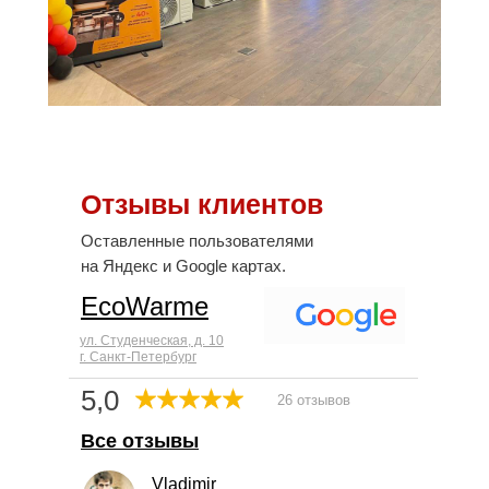
Отзывы клиентов
Оставленные пользователями
на Яндекс и Google картах.
EcoWarme
ул. Студенческая, д. 10
г. Санкт-Петербург
5,0
26 отзывов
Все отзывы
Vladimir