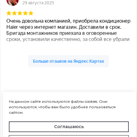
На данном сайте используются файлы cookies. Они
используются, чтобы вам было удобнее пользоваться
сайтом.
Соглашаюсь