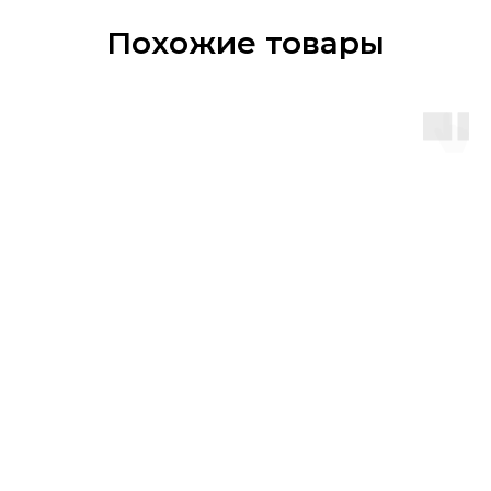
Похожие товары