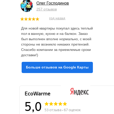
Олег Господинов
257 отзывов
год назад
Для новой квартиры покупал здесь теплый
пол в ванную, кухню и на балкон. Заказ
был выполнен вполне нормально, с моей
стороны не возникло никаких претензий.
Спасибо компании за приемлемые сроки
доставки!)
Больше отзывов на Google Карты