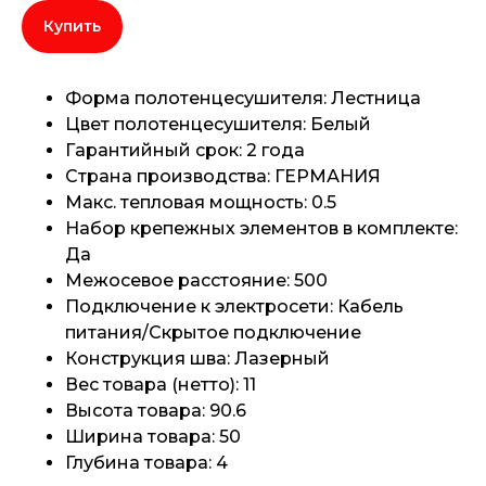
Купить
Форма полотенцесушителя: Лестница
Цвет полотенцесушителя: Белый
Гарантийный срок: 2 года
Страна производства: ГЕРМАНИЯ
Макс. тепловая мощность: 0.5
Набор крепежных элементов в комплекте:
Да
Межосевое расстояние: 500
Подключение к электросети: Кабель
питания/Скрытое подключение
Конструкция шва: Лазерный
Вес товара (нетто): 11
Высота товара: 90.6
Ширина товара: 50
Глубина товара: 4