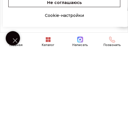
Не соглашаюсь
Cookie-настройки
Возникли вопросы? Напишите нам!
Главная
Каталог
Написать
Позвонить