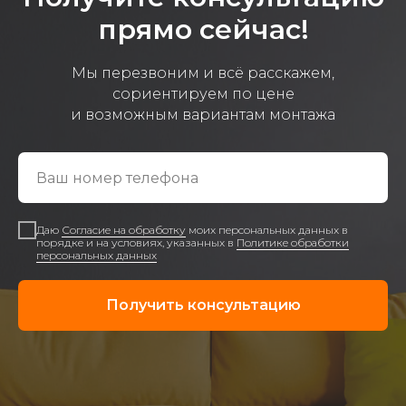
прямо сейчас!
Мы перезвоним и всё расскажем,
сориентируем по цене
и возможным вариантам монтажа
Даю
Согласие на обработку
моих персональных данных в
порядке и на условиях, указанных в
Политике обработки
персональных данных
Получить консультацию