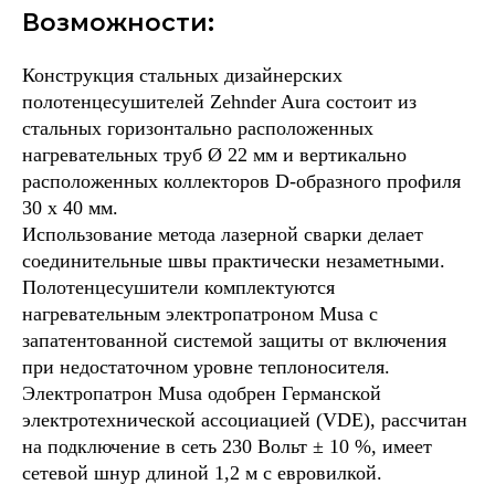
Возможности:
Конструкция стальных дизайнерских
полотенцесушителей Zehnder Aura состоит из
стальных горизонтально расположенных
нагревательных труб Ø 22 мм и вертикально
расположенных коллекторов D-образного профиля
30 x 40 мм.
Использование метода лазерной сварки делает
соединительные швы практически незаметными.
Полотенцесушители комплектуются
нагревательным электропатроном Musa с
запатентованной системой защиты от включения
при недостаточном уровне теплоносителя.
Электропатрон Musa одобрен Германской
электротехнической ассоциацией (VDE), рассчитан
на подключение в сеть 230 Вольт ± 10 %, имеет
сетевой шнур длиной 1,2 м с евровилкой.