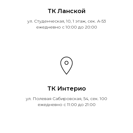
ТК Ланской
ул. Студенческая, 10, 1 этаж, сек. А-53
ежедневно с 10:00 до 20:00
ТК Интерио
ул. Полевая Сабировская, 54, сек. 100
ежедневно с 11:00 до 21:00