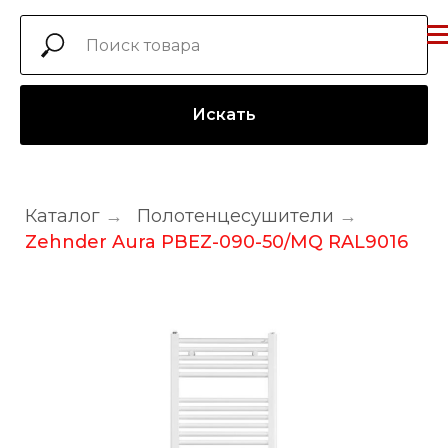
Искать
Каталог
→
Полотенцесушители
→
Zehnder Aura PBEZ-090-50/MQ RAL9016