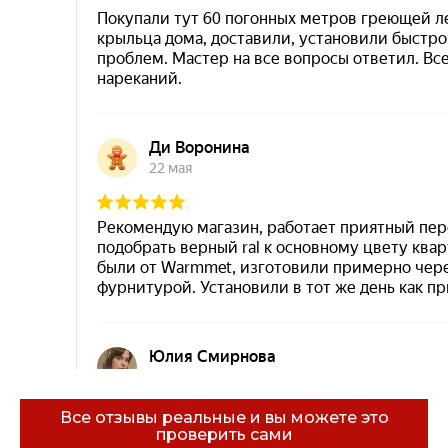
Все отзывы реальные и вы можете это
проверить сами