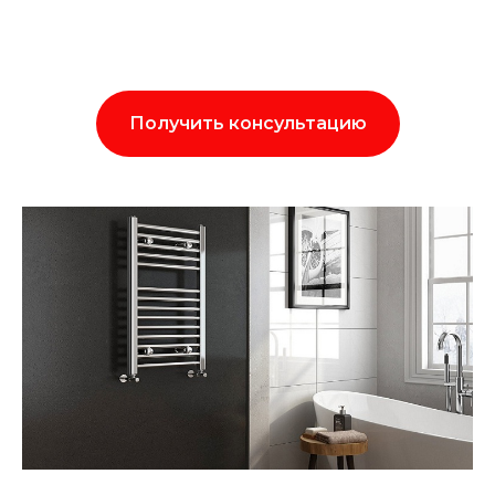
Получить консультацию