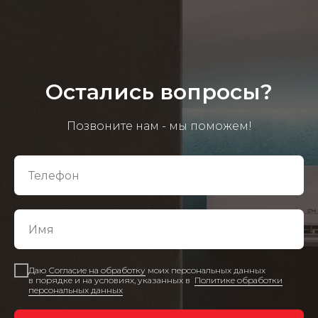
Остались вопросы?
Позвоните нам - мы поможем!
Даю
Согласие на обработку
моих персональных данных
в порядке и на условиях, указанных в
Политике обработки
персональных данных