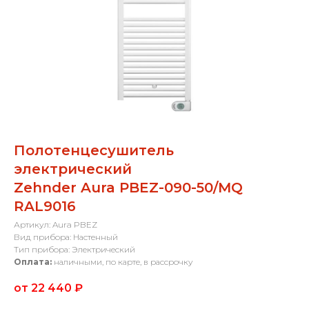
Полотенцесушитель
электрический
Zehnder Aura PBEZ-090-50/MQ
RAL9016
Артикул: Aura PBEZ
Вид прибора: Настенный
Тип прибора: Электрический
Оплата:
наличными, по карте, в рассрочку
от 22 440
₽