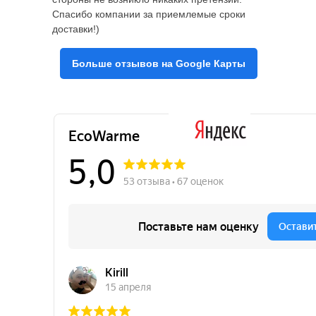
Спасибо компании за приемлемые сроки
доставки!)
Больше отзывов на Google Карты