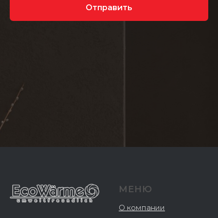
Отправить
МЕНЮ
О компании