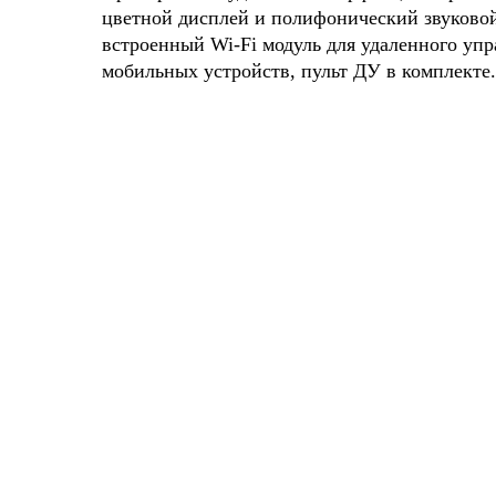
цветной дисплей и полифонический звуковой
встроенный Wi-Fi модуль для удаленного упр
мобильных устройств, пульт ДУ в комплекте.