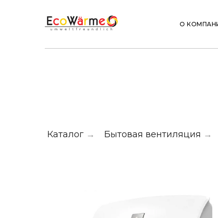
О КОМПАН
Каталог
→
Бытовая вентиляция
→