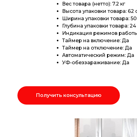
Вес товара (нетто): 7.2 кг
Высота упаковки товара: 62 
Ширина упаковки товара: 50
Глубина упаковки товара: 24
Индикация режимов работы
Таймер на включение: Да
Таймер на отключение: Да
Автоматический режим: Да
УФ-обеззараживание: Да
Получить консультацию