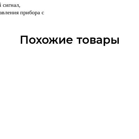
 сигнал,
авления прибора с
Похожие товары