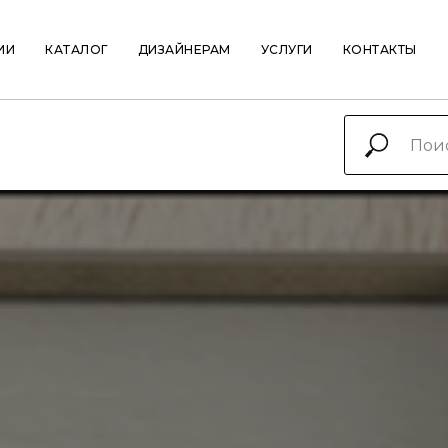
ИИ
КАТАЛОГ
ДИЗАЙНЕРАМ
УСЛУГИ
КОНТАКТЫ