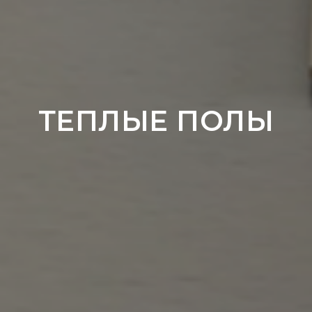
ТЕПЛЫЕ ПОЛЫ