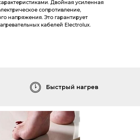
арактеристиками. Двойная усиленная
электрическое сопротивление,
го напряжения. Это гарантирует
гревательных кабелей Electrolux.
Быстрый нагрев