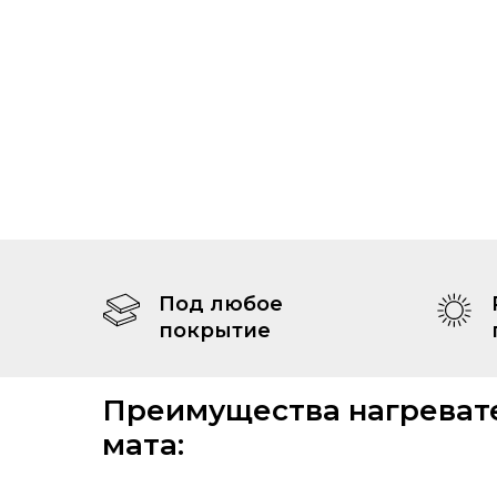
Под любое
покрытие
Преимущества нагреват
мата: