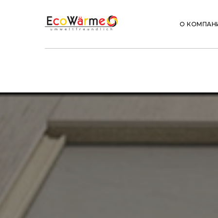
О КОМПАН