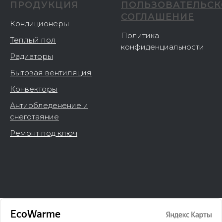
ПРОДУКЦИЯ
ПОЛЬЗОВАТЕЛЬСК
СОГЛАШЕНИЕ
Кондиционеры
Политика
Теплый пол
конфиденциальности
Радиаторы
Бытовая вентиляция
Конвекторы
Антиобледенение и
снеготаяние
Ремонт под ключ