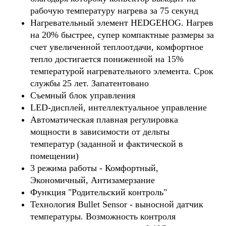
рабочую температуру нагрева за 75 секунд
Нагревательный элемент HEDGEHOG. Нагрев
на 20% быстрее, супер компактные размеры за
счет увеличенной теплоотдачи, комфортное
тепло достигается пониженной на 15%
температурой нагревательного элемента. Срок
службы 25 лет. Запатентовано
Съемный блок управления
LED-дисплей, интеллектуальное управление
Автоматическая плавная регулировка
мощности в зависимости от дельты
температур (заданной и фактической в
помещении)
3 режима работы - Комфортный,
Экономичный, Антизамерзание
Функция "Родительский контроль"
Технология Bullet Sensor - выносной датчик
температуры. Возможность контроля