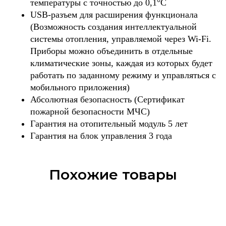
температуры с точностью до 0,1°С
USB-разъем для расширения функционала
(Возможность cоздания интеллектуальной
системы отопления, управляемой через Wi-Fi.
Приборы можно объединить в отдельные
климатические зоны, каждая из которых будет
работать по заданному режиму и управляться с
мобильного приложения)
Абсолютная безопасность (Сертификат
пожарной безопасности МЧС)
Гарантия на отопительный модуль 5 лет
Гарантия на блок управления 3 года
Похожие товары