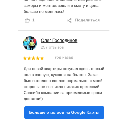
замеры и монтаж вошли в смету и цена
больше не менялась!
1
Поделиться
Олег Господинов
257 отзывов
год назад
Для новой квартиры покупал здесь теплый
пол в ванную, кухню и на балкон. Заказ
был выполнен вполне нормально, с моей
стороны не возникло никаких претензий.
Спасибо компании за приемлемые сроки
доставки!)
Больше отзывов на Google Карты