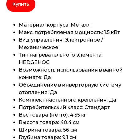
Купить
Материал корпуса: Металл
Макс. потребляемая мощность: 1.5 кВт
Вид управления: Электронное /
Механическое
Тип нагревательного элемента:
HEDGEHOG
Возможность использования в ванной
комнате: Да
Объединение в инверторную систему
отопления: Да
Комплект настенного крепления: Да
Потребительский класс: Стандарт
Вес товара (нетто): 4.55 кг
Высота товара: 40.4 см
Ширина товара: 56 см
Глубина товара: 9.1 см