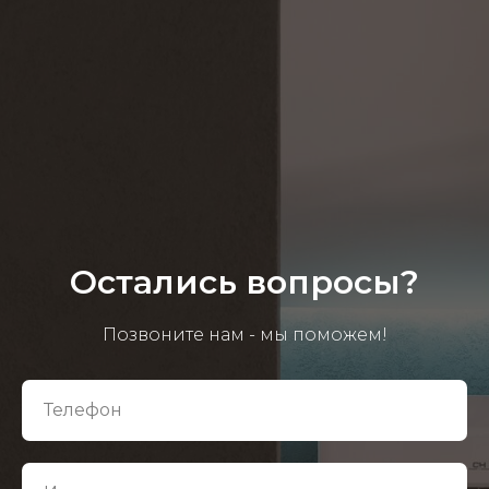
Остались вопросы?
Позвоните нам - мы поможем!