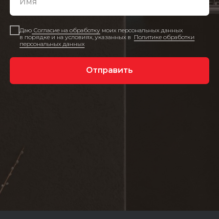
Даю
Согласие на обработку
моих персональных данных
в порядке и на условиях, указанных в
Политике обработки
персональных данных
Отправить