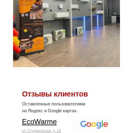
Отзывы клиентов
Оставленные пользователями
на Яндекс и Google картах.
EcoWarme
ул. Студенческая, д. 10