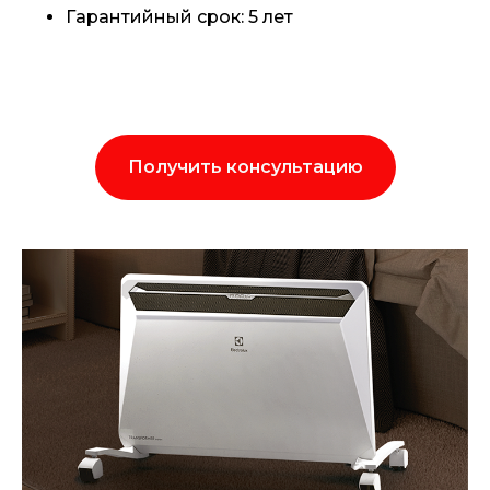
Гарантийный срок: 5 лет
Получить консультацию