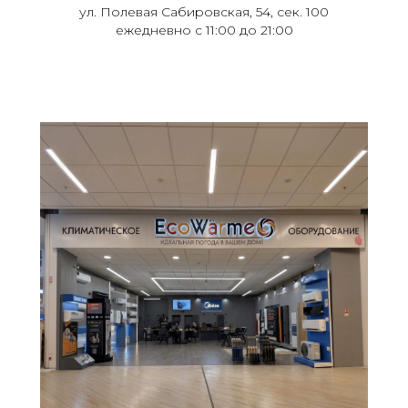
ул. Полевая Сабировская, 54, сек. 100
ежедневно с 11:00 до 21:00