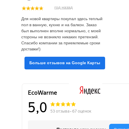
год назад
Для новой квартиры покупал здесь теплый
пол в ванную, кухню и на балкон. Заказ
был выполнен вполне нормально, с моей
стороны не возникло никаких претензий.
Спасибо компании за приемлемые сроки
доставки!)
Больше отзывов на Google Карты