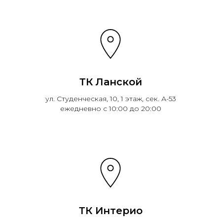
ТК Ланской
ул. Студенческая, 10, 1 этаж, сек. А-53
ежедневно с 10:00 до 20:00
ТК Интерио