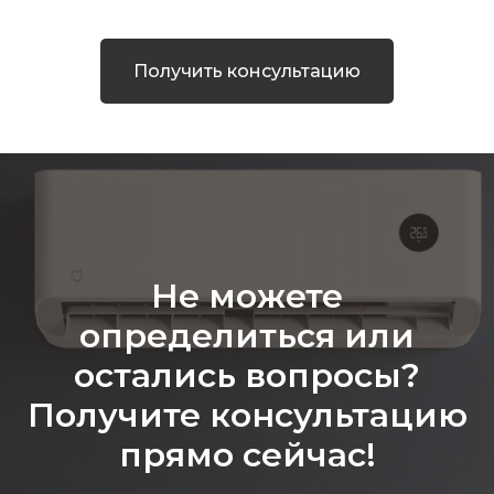
Получить консультацию
Не можете
определиться или
остались вопросы?
Получите консультацию
прямо сейчас!