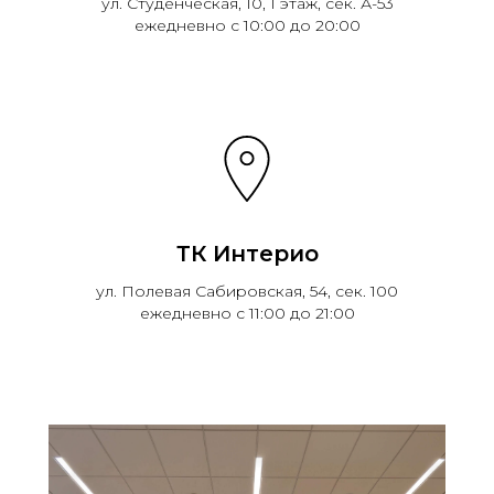
ул. Студенческая, 10, 1 этаж, сек. А-53
ежедневно с 10:00 до 20:00
ТК Интерио
ул. Полевая Сабировская, 54, сек. 100
ежедневно с 11:00 до 21:00