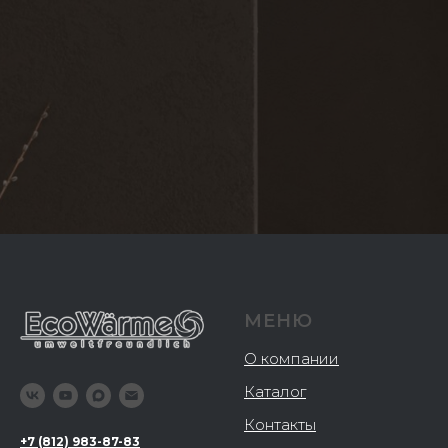
МЕНЮ
О компании
Каталог
Контакты
+
7 (812) 983-87-83