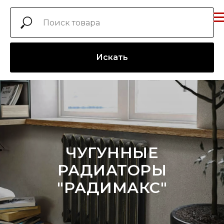
Искать
ЧУГУННЫЕ
РАДИАТОРЫ
"РАДИМАКС"