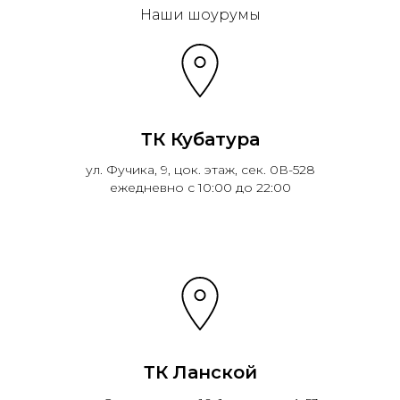
Наши шоурумы
ТК Кубатура
ул. Фучика, 9, цок. этаж, сек. 0В-528
ежедневно с 10:00 до 22:00
ТК Ланской