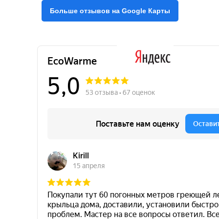
Больше отзывов на Google Карты