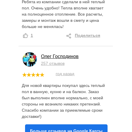
Ребята из компании сделали в ней теплый
пол. Очень удобно! Тепла вполне хватает
на полноценное отопление. Все расчеты,
замеры и монтаж вошли в смету и цена
больше не менялась!
1
Поделиться
Олег Господинов
257 отзывов
год назад
Для новой квартиры покупал здесь теплый
пол в ванную, кухню и на балкон. Заказ
был выполнен вполне нормально, с моей
стороны не возникло никаких претензий.
Спасибо компании за приемлемые сроки
доставки!)
Больше отзывов на Google Карты