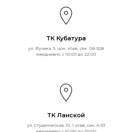
ТК Кубатура
ул. Фучика, 9, цок. этаж, сек. 0В-528
ежедневно с 10:00 до 22:00
ТК Ланской
ул. Студенческая, 10, 1 этаж, сек. А-53
ежедневно с 10:00 до 20:00