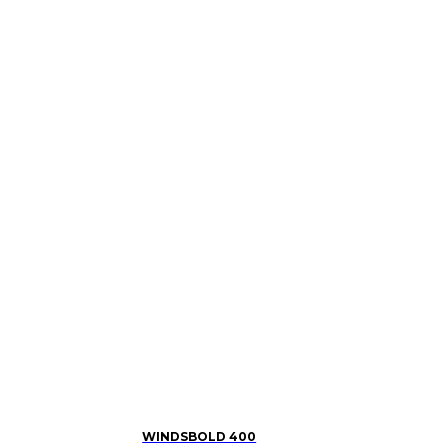
WINDSBOLD 400