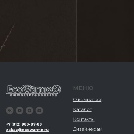
МЕНЮ
О компании
Каталог
Контакты
+
7 (812) 983-87-83
Дизайнерам
zakaz@ecowarme.ru