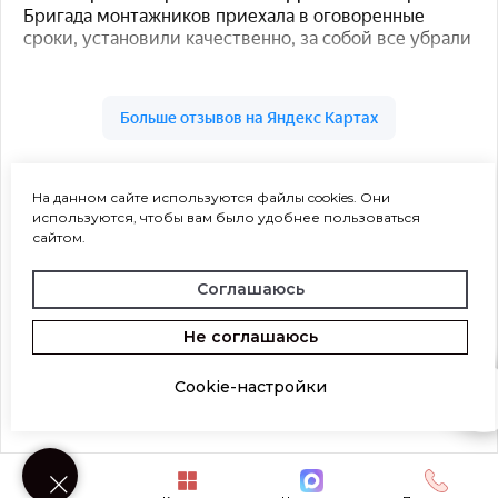
На данном сайте используются файлы cookies. Они
используются, чтобы вам было удобнее пользоваться
сайтом.
Соглашаюсь
Не соглашаюсь
Cookie-настройки
Возникли вопросы? Напишите нам!