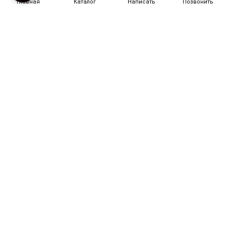
Главная
Каталог
Написать
Позвонить