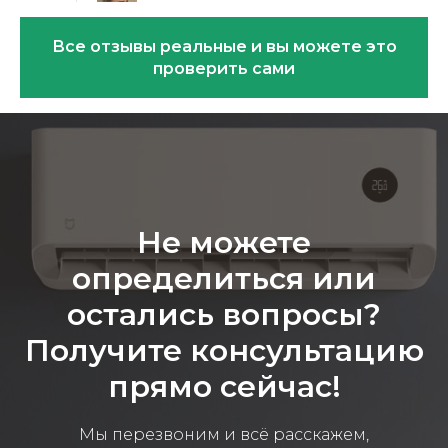
Все отзывы реальные и вы можете это
проверить сами
Эковарме на карте Санкт‑Петербурга — Янде
Не можете
определиться или
остались вопросы?
Получите консультацию
прямо сейчас!
Мы перезвоним и всё расскажем,