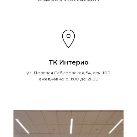
ТК Интерио
ул. Полевая Сабировская, 54, сек. 100
ежедневно с 11:00 до 21:00