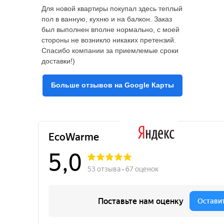
Для новой квартиры покупал здесь теплый
пол в ванную, кухню и на балкон. Заказ
был выполнен вполне нормально, с моей
стороны не возникло никаких претензий.
Спасибо компании за приемлемые сроки
доставки!)
Больше отзывов на Google Карты