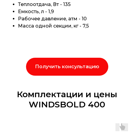
Теплоотдача, Вт - 135
Емкость, л - 1,9
Рабочее давление, атм - 10
Масса одной секции, кг - 7,5
Получить консультацию
Комплектации и цены
WINDSBOLD 400