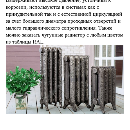
Выдерживают высокое давление, устойчивы к
коррозии, используются в системах как с
принудительной так и с естественной циркуляцией
за счет большого диаметра проходных отверстий и
малого гидравлического сопротивления. Также
можно заказать чугунные радиатор с любым цветом
из таблицы RAL.