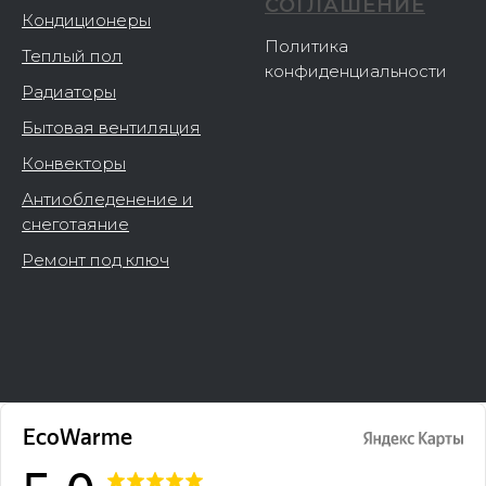
СОГЛАШЕНИЕ
Кондиционеры
Политика
Теплый пол
конфиденциальности
Радиаторы
Бытовая вентиляция
Конвекторы
Антиобледенение и
снеготаяние
Ремонт под ключ