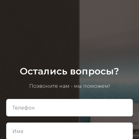
Остались вопросы?
Позвоните нам - мы поможем!