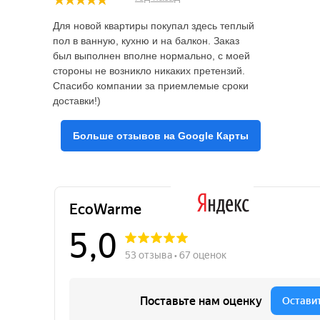
Для новой квартиры покупал здесь теплый
пол в ванную, кухню и на балкон. Заказ
был выполнен вполне нормально, с моей
стороны не возникло никаких претензий.
Спасибо компании за приемлемые сроки
доставки!)
Больше отзывов на Google Карты