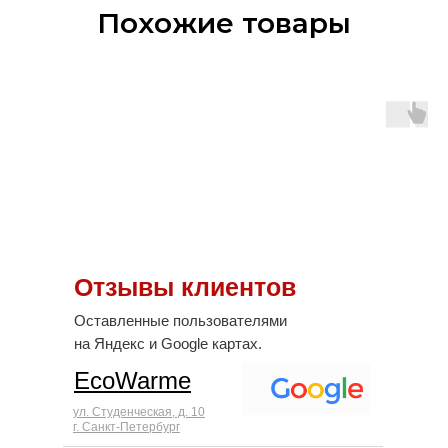
Похожие товары
Отзывы клиентов
Оставленные пользователями
на Яндекс и Google картах.
EcoWarme
ул. Студенческая, д. 10
г. Санкт-Петербург