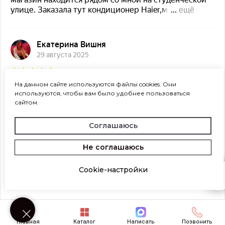
На данном сайте используются файлы cookies. Они
используются, чтобы вам было удобнее пользоваться
сайтом.
Соглашаюсь
Не соглашаюсь
Cookie-настройки
Возникли вопросы? Напишите нам!
Главная
Каталог
Написать
Позвонить