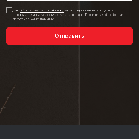
Даю
Согласие на обработку
моих персональных данных
в порядке и на условиях, указанных в
Политике обработки
персональных данных
Отправить