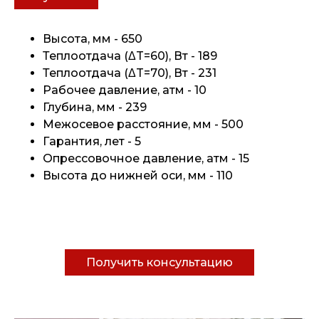
Высота, мм - 650
Теплоотдача (ΔT=60), Вт - 189
Теплоотдача (ΔT=70), Вт - 231
Рабочее давление, атм - 10
Глубина, мм - 239
Межосевое расстояние, мм - 500
Гарантия, лет - 5
Опрессовочное давление, атм - 15
Высота до нижней оси, мм - 110
Получить консультацию