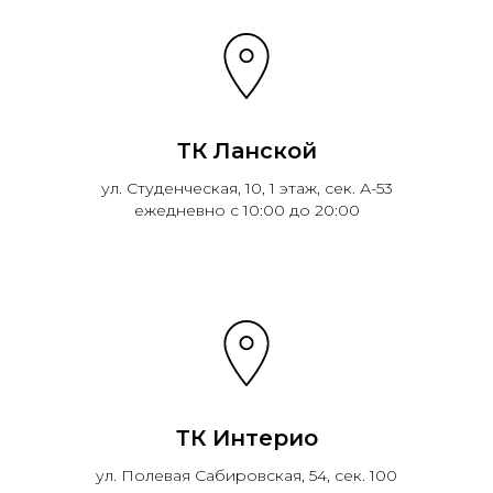
ТК Ланской
ул. Студенческая, 10, 1 этаж, сек. А-53
ежедневно с 10:00 до 20:00
ТК Интерио
ул. Полевая Сабировская, 54, сек. 100