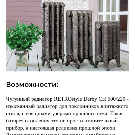
Возможности:
Чугунный радиатор RETROstyle Derby CH 500/220 -
изысканный радиатор для поклонников винтажного
стиля, с изящными узорами прошлого века. Такая
батарея отопления это не просто отопительный
прибор, а настоящая реликвия прошлой эпохи.