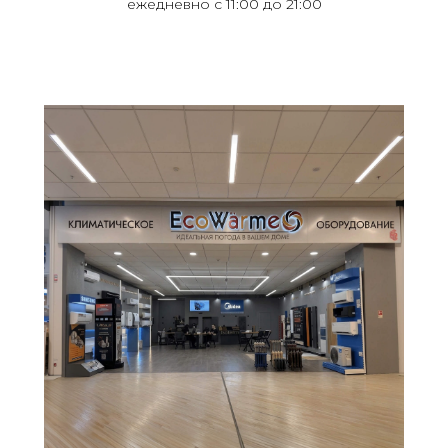
ежедневно с 11:00 до 21:00