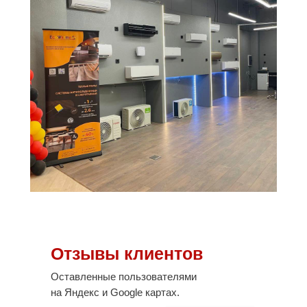
Отзывы клиентов
Оставленные пользователями
на Яндекс и Google картах.