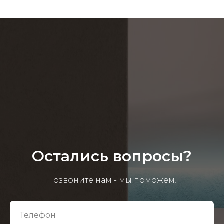
Остались вопросы?
Позвоните нам - мы поможем!