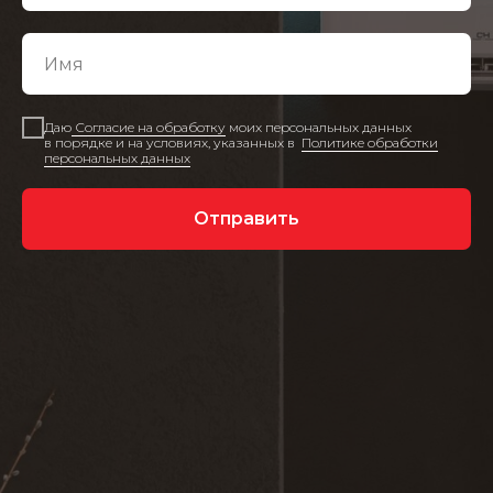
Даю
Согласие на обработку
моих персональных данных
в порядке и на условиях, указанных в
Политике обработки
персональных данных
Отправить