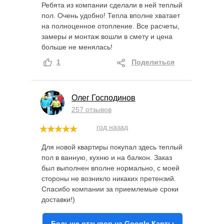
Ребята из компании сделали в ней теплый
пол. Очень удобно! Тепла вполне хватает
на полноценное отопление. Все расчеты,
замеры и монтаж вошли в смету и цена
больше не менялась!
1
Поделиться
Олег Господинов
257 отзывов
год назад
Для новой квартиры покупал здесь теплый
пол в ванную, кухню и на балкон. Заказ
был выполнен вполне нормально, с моей
стороны не возникло никаких претензий.
Спасибо компании за приемлемые сроки
доставки!)
Больше отзывов на Google Карты