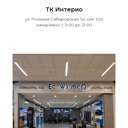
ТК Интерио
ул. Полевая Сабировская, 54, сек. 100
ежедневно с 11:00 до 21:00