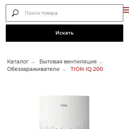
Искать
Каталог
→
Бытовая вентиляция
→
Обеззараживатели
→
TION IQ 200