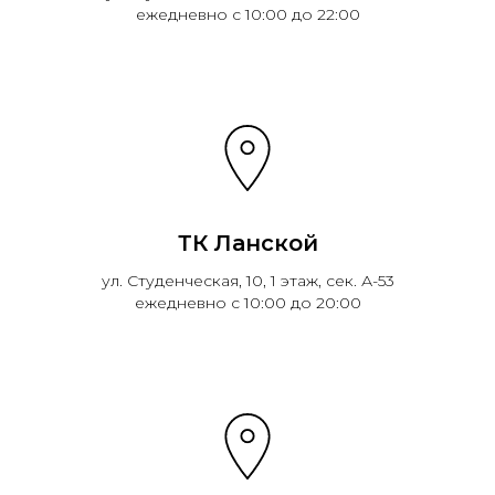
ежедневно с 10:00 до 22:00
ТК Ланской
ул. Студенческая, 10, 1 этаж, сек. А-53
ежедневно с 10:00 до 20:00