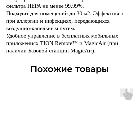
фильтра HEPA не менее 99.99%.
Подходит для помещений до 30 м2. Эффективен
при аллергии и инфекциях, передающихся
воздушно-капельным путем.
Удобное управление в бесплатных мобильных
приложениях TION Remote™ и MagicAir (при
наличии Базовой станции MagicAir).
Похожие товары