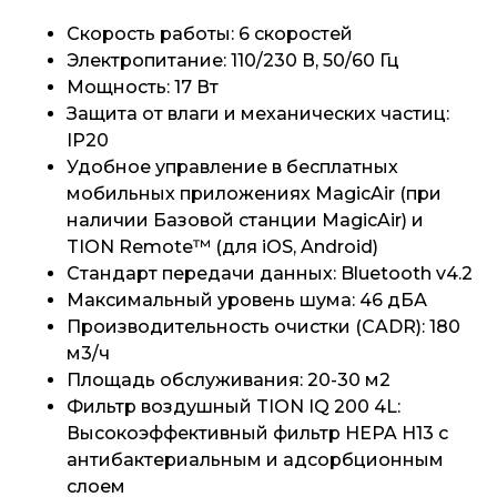
Скорость работы: 6 скоростей
Электропитание: 110/230 В, 50/60 Гц
Мощность: 17 Вт
Защита от влаги и механических частиц:
IP20
Удобное управление в бесплатных
мобильных приложениях MagicAir (при
наличии Базовой станции MagicAir) и
TION Remote™ (для iOS, Android)
Стандарт передачи данных: Bluetooth v4.2
Максимальный уровень шума: 46 дБА
Производительность очистки (CADR): 180
м3/ч
Площадь обслуживания: 20-30 м2
Фильтр воздушный TION IQ 200 4L:
Высокоэффективный фильтр HEPA H13 с
антибактериальным и адсорбционным
слоем