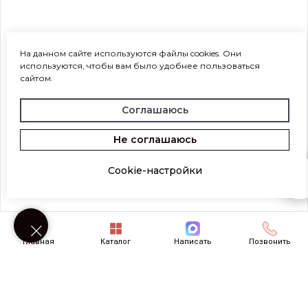
На данном сайте используются файлы cookies. Они
используются, чтобы вам было удобнее пользоваться
сайтом.
Соглашаюсь
Не соглашаюсь
Cookie-настройки
Возникли вопросы? Напишите нам!
Главная
Каталог
Написать
Позвонить