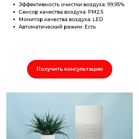
Эффективность очистки воздуха: 99,95%
Сенсор качества воздуха: PM2.5
Монитор качества воздуха: LED
Автоматический режим: Есть
Получить консультацию