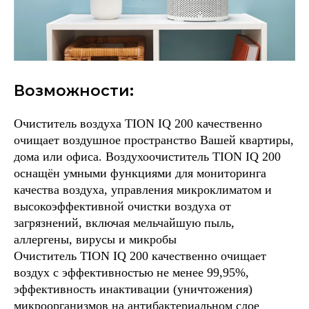
Возможности:
Очиститель воздуха TION IQ 200 качественно
очищает воздушное пространство Вашей квартиры,
дома или офиса. Воздухоочиститель TION IQ 200
оснащён умными функциями для мониторинга
качества воздуха, управления микроклиматом и
высокоэффективной очистки воздуха от
загрязнений, включая мельчайшую пыль,
аллергены, вирусы и микробы
Очиститель TION IQ 200 качественно очищает
воздух с эффективностью не менее 99,95%,
эффективность инактивации (уничтожения)
микроорганизмов на антибактериальном слое