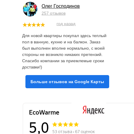
Олег Господинов
257 отзывов
год назад
Для новой квартиры покупал здесь теплый
пол в ванную, кухню и на балкон. Заказ
был выполнен вполне нормально, с моей
стороны не возникло никаких претензий.
Спасибо компании за приемлемые сроки
доставки!)
Больше отзывов на Google Карты